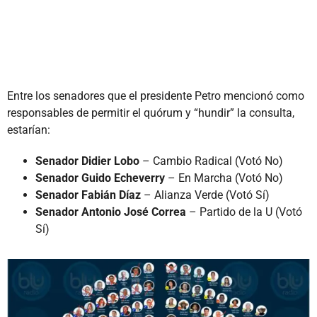
Entre los senadores que el presidente Petro mencionó como
responsables de permitir el quórum y “hundir” la consulta,
estarían:
Senador Didier Lobo
– Cambio Radical (Votó No)
Senador Guido Echeverry
– En Marcha (Votó No)
Senador Fabián Díaz
– Alianza Verde (Votó Sí)
Senador Antonio José Correa
– Partido de la U (Votó
Sí)