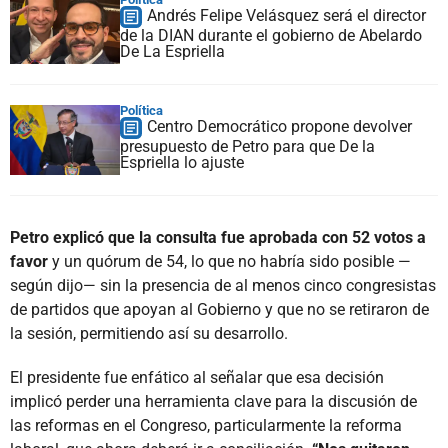
Andrés Felipe Velásquez será el director
de la DIAN durante el gobierno de Abelardo
De La Espriella
Política
Centro Democrático propone devolver
presupuesto de Petro para que De la
Espriella lo ajuste
Petro explicó que la consulta fue aprobada con 52 votos a
favor
y un quórum de 54, lo que no habría sido posible —
según dijo— sin la presencia de al menos cinco congresistas
de partidos que apoyan al Gobierno y que no se retiraron de
la sesión, permitiendo así su desarrollo.
El presidente fue enfático al señalar que esa decisión
implicó perder una herramienta clave para la discusión de
las reformas en el Congreso, particularmente la reforma