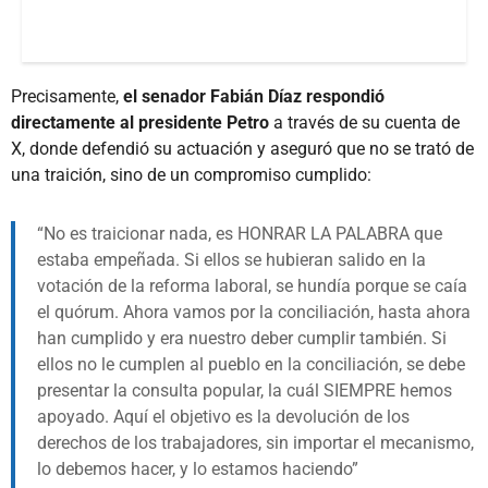
Precisamente,
el senador Fabián Díaz respondió
directamente al presidente Petro
a través de su cuenta de
X, donde defendió su actuación y aseguró que no se trató de
una traición, sino de un compromiso cumplido:
No es traicionar nada, es HONRAR LA PALABRA que
estaba empeñada. Si ellos se hubieran salido en la
votación de la reforma laboral, se hundía porque se caía
el quórum. Ahora vamos por la conciliación, hasta ahora
han cumplido y era nuestro deber cumplir también. Si
ellos no le cumplen al pueblo en la conciliación, se debe
presentar la consulta popular, la cuál SIEMPRE hemos
apoyado. Aquí el objetivo es la devolución de los
derechos de los trabajadores, sin importar el mecanismo,
lo debemos hacer, y lo estamos haciendo