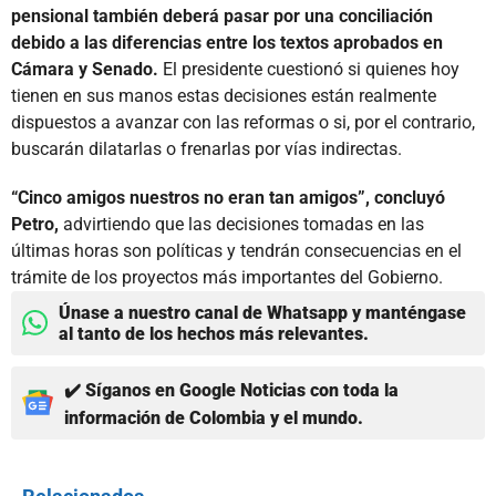
pensional también deberá pasar por una conciliación
debido a las diferencias entre los textos aprobados en
Cámara y Senado.
El presidente cuestionó si quienes hoy
tienen en sus manos estas decisiones están realmente
dispuestos a avanzar con las reformas o si, por el contrario,
buscarán dilatarlas o frenarlas por vías indirectas.
“Cinco amigos nuestros no eran tan amigos”, concluyó
Petro,
advirtiendo que las decisiones tomadas en las
últimas horas son políticas y tendrán consecuencias en el
trámite de los proyectos más importantes del Gobierno.
Únase a nuestro canal de Whatsapp y manténgase
al tanto de los hechos más relevantes.
✔️ Síganos en Google Noticias con toda la
información de Colombia y el mundo.