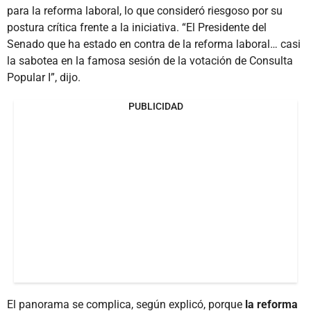
para la reforma laboral, lo que consideró riesgoso por su
postura crítica frente a la iniciativa. “El Presidente del
Senado que ha estado en contra de la reforma laboral… casi
la sabotea en la famosa sesión de la votación de Consulta
Popular I”, dijo.
PUBLICIDAD
El panorama se complica, según explicó, porque
la reforma