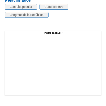
Relacionados
Consulta popular
Gustavo Petro
Congreso de la República
PUBLICIDAD