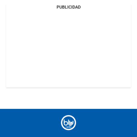
PUBLICIDAD