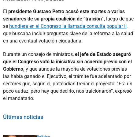
El
presidente Gustavo Petro acusó este martes a varios
senadores de su propia coalición de “traición”,
luego de que
se
hundiera en el Congreso la llamada consulta popular II,
que buscaba incluir preguntas clave de la reforma a la salud
en una eventual votación ciudadana.
Durante un consejo de ministros,
el jefe de Estado aseguró
que el Congreso votó la iniciativa sin acuerdo previo con el
Gobierno,
y que aunque la mayoría de votaciones previas
las había ganado el Ejecutivo, el trámite fue adelantado por
sectores que, según él, pretendían frenar el proyecto. “Era un
poco audaz, pero hay que decirlo, nos traicionaron”, expresó
el mandatario.
Últimas noticias
Política