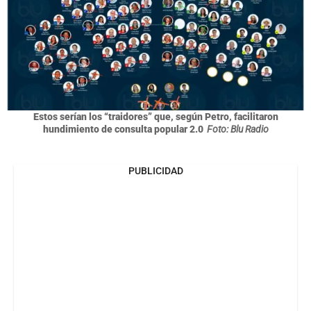
Estos serían los “traidores” que, según Petro, facilitaron
hundimiento de consulta popular 2.0
Foto: Blu Radio
PUBLICIDAD