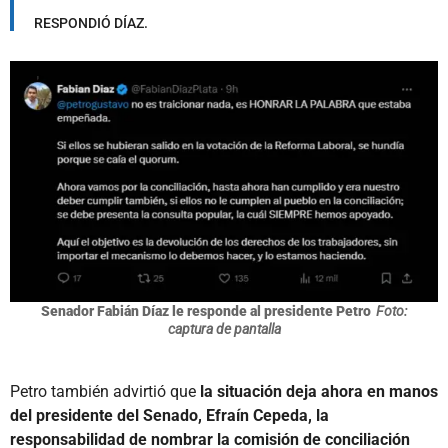
RESPONDIÓ DÍAZ.
Senador Fabián Díaz le responde al presidente Petro
Foto:
captura de pantalla
Petro también advirtió que
la situación deja ahora en manos
del presidente del Senado, Efraín Cepeda, la
responsabilidad de nombrar la comisión de conciliación