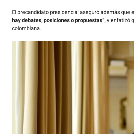
El precandidato presidencial aseguró además que e
hay debates, posiciones o propuestas”,
y enfatizó q
colombiana.