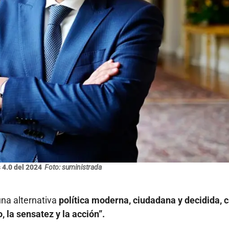
 4.0 del 2024
Foto: suministrada
una alternativa
política moderna, ciudadana y decidida, 
, la sensatez y la acción”.