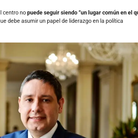
l centro no
puede seguir siendo “un lugar común en el q
ue debe asumir un papel de liderazgo en la política