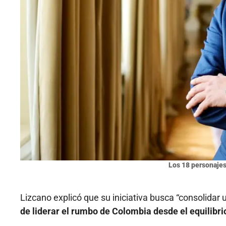
Los 18 personajes
Lizcano explicó que su iniciativa busca “consolidar 
de liderar el rumbo de Colombia desde el equilibrio