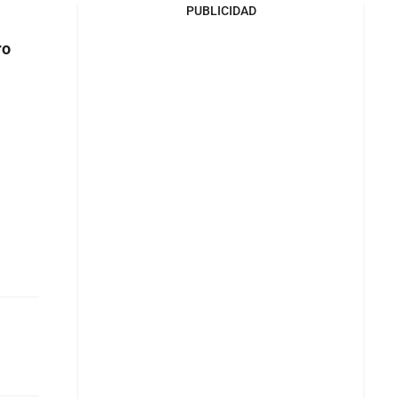
PUBLICIDAD
ro