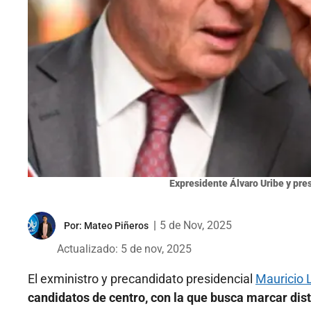
Expresidente Álvaro Uribe y pre
|
5 de Nov, 2025
Por:
Mateo Piñeros
Actualizado: 5 de nov, 2025
El exministro y precandidato presidencial
Mauricio 
candidatos de centro, con la que busca marcar dista