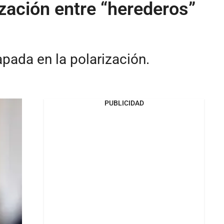
ización entre “herederos”
pada en la polarización.
PUBLICIDAD