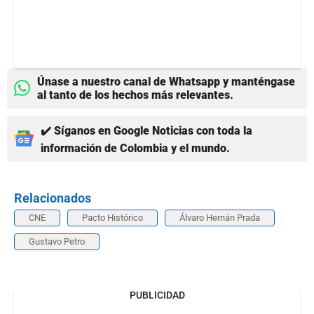
Únase a nuestro canal de Whatsapp y manténgase
al tanto de los hechos más relevantes.
✔️ Síganos en Google Noticias con toda la
información de Colombia y el mundo.
Relacionados
CNE
Pacto Histórico
Álvaro Hernán Prada
Gustavo Petro
PUBLICIDAD