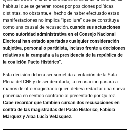
habitual que se generen roces por posiciones políticas
distintas, no obstante, el hecho de haber efectuado estas
manifestaciones no implica “ipso iure” que se constituya
como una causal de recusación,
cuando sus actuaciones
como autoridad administrativa en el Consejo Nacional
Electoral han estado apartadas cualquier consideración
subjetiva, personal o partidista, incluso frente a decisiones
relativas a la campaña a la presidencia de la república de
la coalición Pacto Histórico”.
Esta decisión deberá ser sometida a votación de la Sala
Plena del CNE y de ser derrotada, la recusación pasará a
manos de otro magistrado quien deberá redactar una nueva
ponencia en sentido contrario al presentado por Quiroz.
Cabe recordar que también cursan dos recusaciones en
contra de las magistradas del Pacto Histórico, Fabiola
Márquez y Alba Lucía Velásquez.