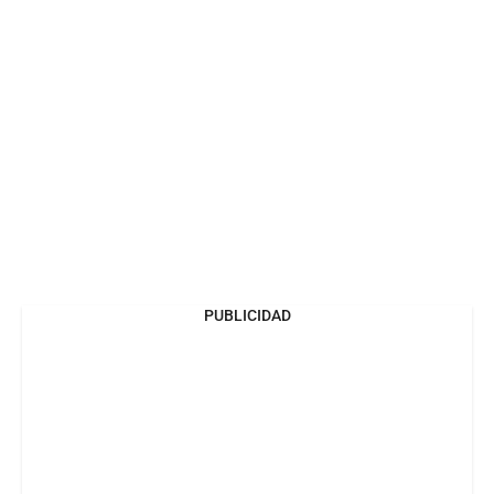
PUBLICIDAD