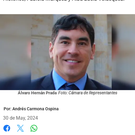
Álvaro Hernán Prada
Foto: Cámara de Representantes
Por:
Andrés Carmona Ospina
30 de May, 2024
Whatsapp
Facebook
X