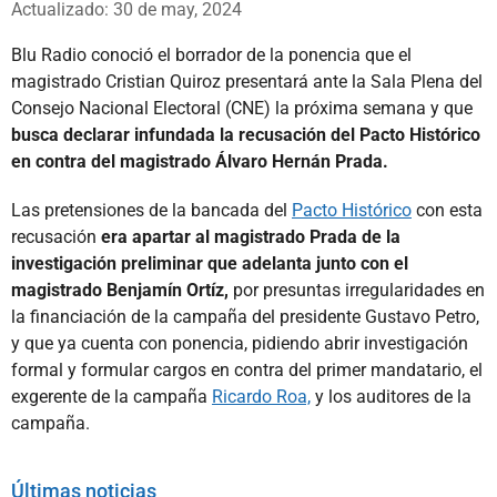
Actualizado: 30 de may, 2024
Blu Radio conoció el borrador de la ponencia que el
magistrado Cristian Quiroz presentará ante la Sala Plena del
Consejo Nacional Electoral (CNE) la próxima semana y que
busca declarar infundada la recusación del Pacto Histórico
en contra del magistrado Álvaro Hernán Prada.
Las pretensiones de la bancada del
Pacto Histórico
con esta
recusación
era apartar al magistrado Prada de la
investigación preliminar que adelanta junto con el
magistrado Benjamín Ortíz,
por presuntas irregularidades en
la financiación de la campaña del presidente Gustavo Petro,
y que ya cuenta con ponencia, pidiendo abrir investigación
formal y formular cargos en contra del primer mandatario, el
exgerente de la campaña
Ricardo Roa,
y los auditores de la
campaña.
Últimas noticias