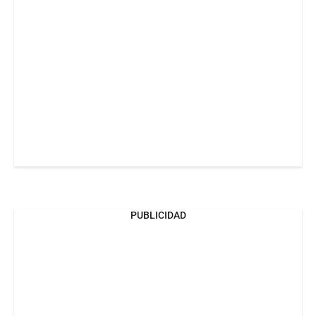
PUBLICIDAD