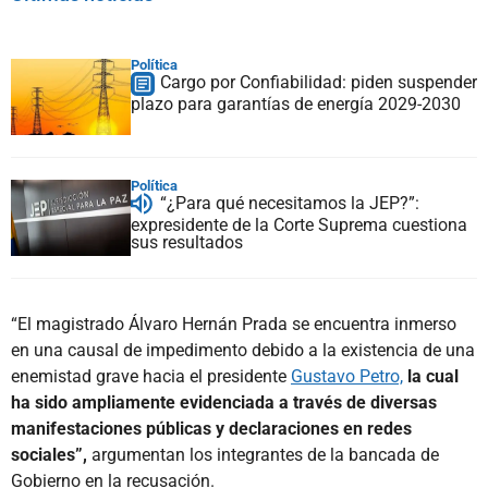
Política
Cargo por Confiabilidad: piden suspender
plazo para garantías de energía 2029-2030
Política
“¿Para qué necesitamos la JEP?”:
expresidente de la Corte Suprema cuestiona
sus resultados
“El magistrado Álvaro Hernán Prada se encuentra inmerso
en una causal de impedimento debido a la existencia de una
enemistad grave hacia el presidente
Gustavo Petro,
la cual
ha sido ampliamente evidenciada a través de diversas
manifestaciones públicas y declaraciones en redes
sociales”,
argumentan los integrantes de la bancada de
Gobierno en la recusación.