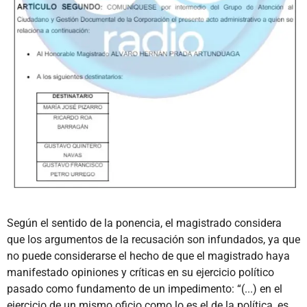
Según el sentido de la ponencia, el magistrado considera
que los argumentos de la recusación son infundados, ya que
no puede considerarse el hecho de que el magistrado haya
manifestado opiniones y críticas en su ejercicio político
pasado como fundamento de un impedimento: “(...) en el
ejercicio de un mismo oficio como lo es el de la política, es