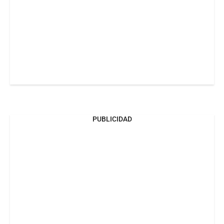
PUBLICIDAD