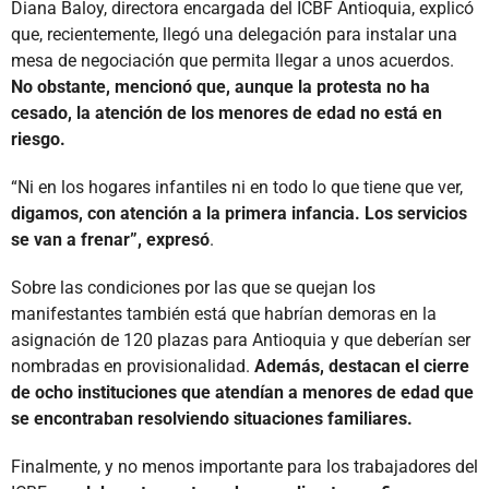
Diana Baloy, directora encargada del ICBF Antioquia, explicó
que, recientemente, llegó una delegación para instalar una
mesa de negociación que permita llegar a unos acuerdos.
No obstante, mencionó que, aunque la protesta no ha
cesado, la atención de los menores de edad no está en
riesgo.
“Ni en los hogares infantiles ni en todo lo que tiene que ver,
digamos, con atención a la primera infancia. Los servicios
se van a frenar”, expresó
.
Sobre las condiciones por las que se quejan los
manifestantes también está que habrían demoras en la
asignación de 120 plazas para Antioquia y que deberían ser
nombradas en provisionalidad.
Además, destacan el cierre
de ocho instituciones que atendían a menores de edad que
se encontraban resolviendo situaciones familiares.
Finalmente, y no menos importante para los trabajadores del