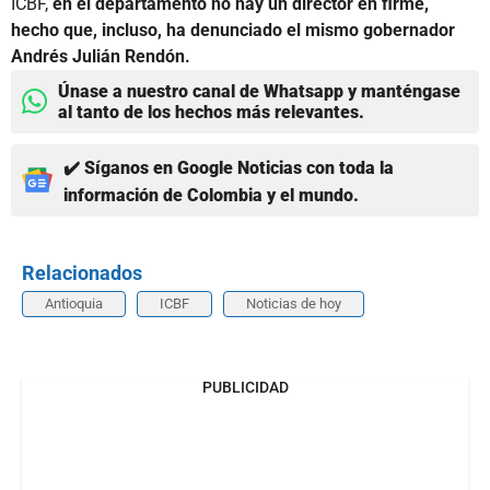
ICBF,
en el departamento no hay un director en firme,
hecho que, incluso, ha denunciado el mismo gobernador
Andrés Julián Rendón.
Únase a nuestro canal de Whatsapp y manténgase
al tanto de los hechos más relevantes.
✔️ Síganos en Google Noticias con toda la
información de Colombia y el mundo.
Relacionados
Antioquia
ICBF
Noticias de hoy
PUBLICIDAD