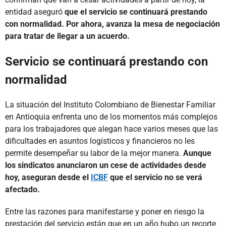
entidad aseguró
que el servicio se continuará prestando
con normalidad. Por ahora, avanza la mesa de negociación
para tratar de llegar a un acuerdo.
Servicio se continuará prestando con
normalidad
La situación del Instituto Colombiano de Bienestar Familiar
en Antioquia enfrenta uno de los momentos más complejos
para los trabajadores que alegan hace varios meses que las
dificultades en asuntos logísticos y financieros no les
permite desempeñar su labor de la mejor manera.
Aunque
los sindicatos anunciaron un cese de actividades desde
hoy, aseguran desde el
ICBF
que el servicio no se verá
afectado.
Entre las razones para manifestarse y poner en riesgo la
prestación del servicio están que en un año hubo un recorte