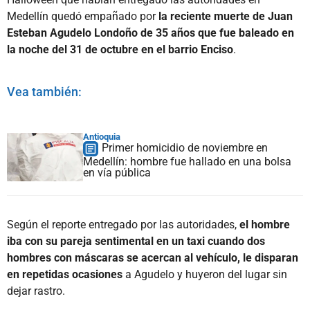
Medellín quedó empañado por
la reciente muerte de Juan
Esteban Agudelo Londoño de 35 años que fue baleado en
la noche del 31 de octubre en el barrio Enciso
.
Vea también:
Antioquia
Primer homicidio de noviembre en
Medellín: hombre fue hallado en una bolsa
en vía pública
Según el reporte entregado por las autoridades,
el hombre
iba con su pareja sentimental en un taxi cuando dos
hombres con máscaras se acercan al vehículo, le disparan
en repetidas ocasiones
a Agudelo y huyeron del lugar sin
dejar rastro.