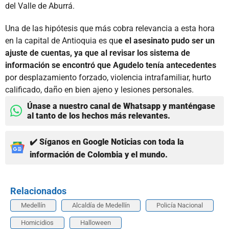
del Valle de Aburrá.
Una de las hipótesis que más cobra relevancia a esta hora
en la capital de Antioquia es qu
e el asesinato pudo ser un
ajuste de cuentas, ya que al revisar los sistema de
información se encontró que Agudelo tenía antecedentes
por desplazamiento forzado, violencia intrafamiliar, hurto
calificado, daño en bien ajeno y lesiones personales.
Únase a nuestro canal de Whatsapp y manténgase
al tanto de los hechos más relevantes.
✔️ Síganos en Google Noticias con toda la
información de Colombia y el mundo.
Relacionados
Medellín
Alcaldía de Medellín
Policía Nacional
Homicidios
Halloween