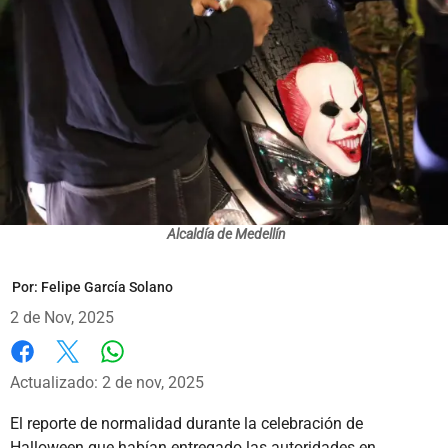
Alcaldía de Medellín
Por:
Felipe García Solano
2 de Nov, 2025
Whatsapp
Facebook
X
Actualizado: 2 de nov, 2025
El reporte de normalidad durante la celebración de
Halloween que habían entregado las autoridades en