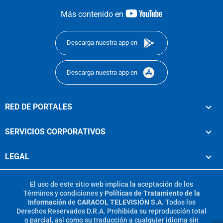
youtube-
Más contenido en
footer
Descarga nuestra app en
Descarga nuestra app en
RED DE PORTALES
SERVICIOS CORPORATIVOS
LEGAL
El uso de este sitio web implica la aceptación de los
Términos y condiciones
y
Políticas de Tratamiento de la
Información
de
CARACOL TELEVISIÓN S.A.
Todos los
Derechos Reservados D.R.A. Prohibida su reproducción total
o parcial, así como su traducción a cualquier idioma sin