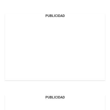
PUBLICIDAD
PUBLICIDAD