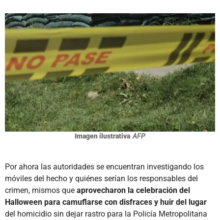
Imagen ilustrativa
AFP
Por ahora las autoridades se encuentran investigando los
móviles del hecho y quiénes serían los responsables del
crimen, mismos que
aprovecharon la celebración del
Halloween para camuflarse con disfraces y huir del lugar
del homicidio sin dejar rastro para la Policía Metropolitana