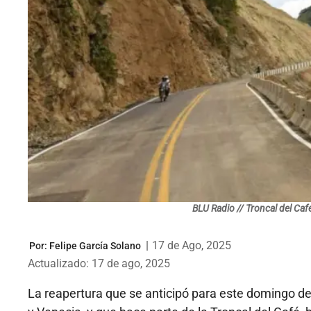
BLU Radio // Troncal del Caf
|
17 de Ago, 2025
Por:
Felipe García Solano
Actualizado: 17 de ago, 2025
La reapertura que se anticipó para este domingo d