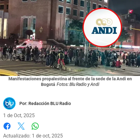
Manifestaciones propalestina al frente de la sede de la Andi en
Bogotá
Fotos: Blu Radio y Andi
Por:
Redacción BLU Radio
1 de Oct, 2025
Whatsapp
Facebook
X
Actualizado: 1 de oct, 2025