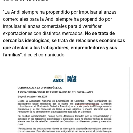
"La Andi siempre ha propendido por impulsar alianzas
comerciales para la Andi siempre ha propendido por
impulsar alianzas comerciales para diversificar
exportaciones con distintos mercados.
No se trata de
cercanías ideológicas, se trata de relaciones económicas
que afectan a los trabajadores, emprendedores y sus
familias"
, dice el comunicado.