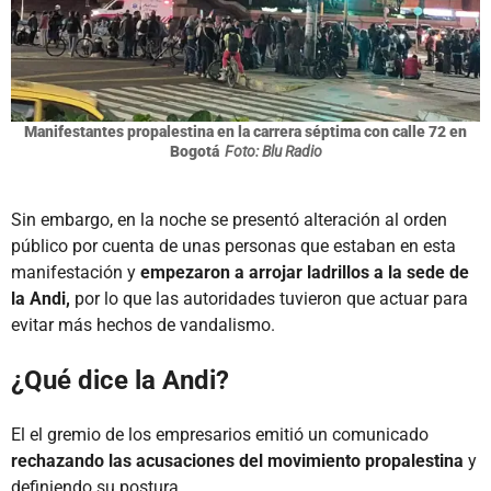
Manifestantes propalestina en la carrera séptima con calle 72 en
Bogotá
Foto: Blu Radio
Sin embargo, en la noche se presentó alteración al orden
público por cuenta de unas personas que estaban en esta
manifestación y
empezaron a arrojar ladrillos a la sede de
la Andi,
por lo que las autoridades tuvieron que actuar para
evitar más hechos de vandalismo.
¿Qué dice la Andi?
El el gremio de los empresarios emitió un comunicado
rechazando las acusaciones del movimiento propalestina
y
definiendo su postura.