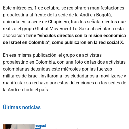
Este miércoles, 1 de octubre, se registraron manifestaciones
propalestina al frente de la sede de la Andi en Bogotá,
ubicada en la sede de Chapinero, tras los señalamientos que
realizó el grupo Global Movement To Gaza al señalar a esta
asociación tien
e "vínculos directos con la misión económica
de Israel en Colombia", como publicaron en la red social X.
En esa misma publicación, el grupo de activistas
propalestino en Colombia, con una foto de las dos activistas
colombianas detenidas este miércoles por las fuerzas
militares de Israel, invitaron a los ciudadanos a movilizarse y
manifestar su rechazo por estas detenciones en las sedes de
la Andi en todo el país.
Últimas noticias
Bogotá