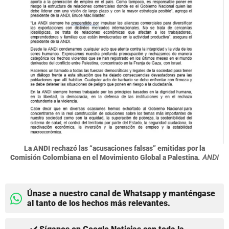
La ANDI rechazó las “acusaciones falsas” emitidas por la
Comisión Colombiana en el Movimiento Global a Palestina.
ANDI
Únase a nuestro canal de Whatsapp y manténgase
al tanto de los hechos más relevantes.