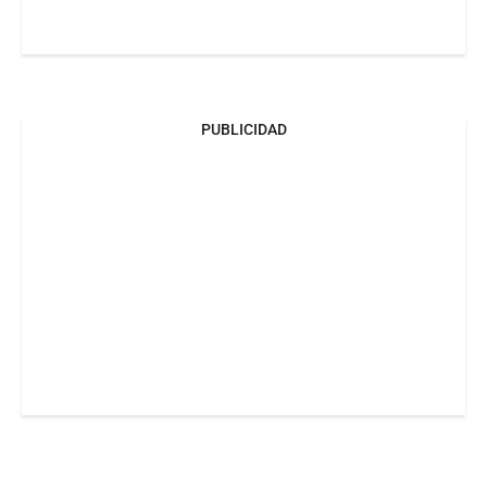
PUBLICIDAD