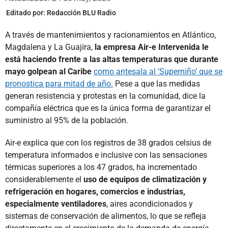
Editado por:
Redacción BLU Radio
A través de mantenimientos y racionamientos en Atlántico,
Magdalena y La Guajira,
la empresa Air-e Intervenida le
está haciendo frente a las altas temperaturas que durante
mayo golpean al Caribe
como antesala al ‘Superniño’ que se
pronostica para mitad de año.
Pese a que las medidas
generan resistencia y protestas en la comunidad, dice la
compañía eléctrica que es la única forma de garantizar el
suministro al 95% de la población.
Air-e explica que con los registros de 38 grados celsius de
temperatura informados e inclusive con las sensaciones
térmicas superiores a los 47 grados, ha incrementado
considerablemente el
uso de equipos de climatización y
refrigeración en hogares, comercios e industrias,
especialmente ventiladores
, aires acondicionados y
sistemas de conservación de alimentos, lo que se refleja