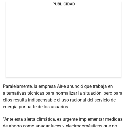
PUBLICIDAD
Paralelamente, la empresa Air-e anunció que trabaja en
alternativas técnicas para normalizar la situación, pero para
ellos resulta indispensable el uso racional del servicio de
energía por parte de los usuarios.
“Ante esta alerta climática, es urgente implementar medidas
de ahorro como apagar luces y electrodomésticos que no