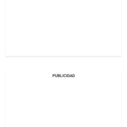
PUBLICIDAD