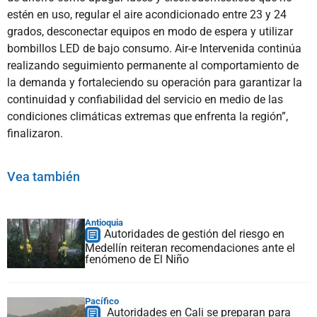
estén en uso, regular el aire acondicionado entre 23 y 24
grados, desconectar equipos en modo de espera y utilizar
bombillos LED de bajo consumo. Air-e Intervenida continúa
realizando seguimiento permanente al comportamiento de
la demanda y fortaleciendo su operación para garantizar la
continuidad y confiabilidad del servicio en medio de las
condiciones climáticas extremas que enfrenta la región”,
finalizaron.
Vea también
Antioquia
Autoridades de gestión del riesgo en
Medellín reiteran recomendaciones ante el
fenómeno de El Niño
Pacífico
Autoridades en Cali se preparan para