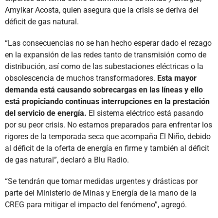
Amylkar Acosta, quien asegura que la crisis se deriva del
déficit de gas natural.
“Las consecuencias no se han hecho esperar dado el rezago
en la expansión de las redes tanto de transmisión como de
distribución, así como de las subestaciones eléctricas o la
obsolescencia de muchos transformadores.
Esta mayor
demanda está causando sobrecargas en las líneas y ello
está propiciando continuas interrupciones en la prestación
del servicio de energía.
El sistema eléctrico está pasando
por su peor crisis. No estamos preparados para enfrentar los
rigores de la temporada seca que acompaña El Niño, debido
al déficit de la oferta de energía en firme y también al déficit
de gas natural”, declaró a Blu Radio.
“Se tendrán que tomar medidas urgentes y drásticas por
parte del Ministerio de Minas y Energía de la mano de la
CREG para mitigar el impacto del fenómeno”, agregó.