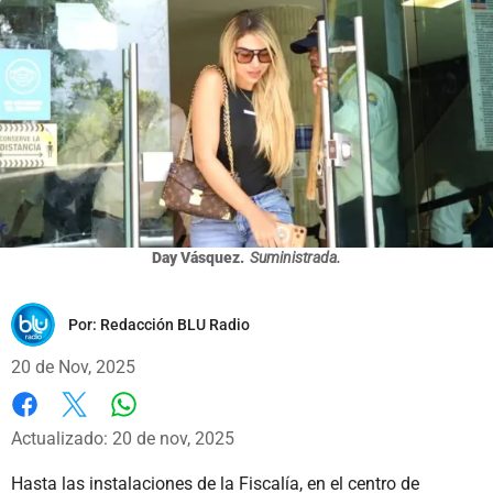
Day Vásquez.
Suministrada.
Por:
Redacción BLU Radio
20 de Nov, 2025
Whatsapp
Facebook
X
Actualizado: 20 de nov, 2025
Hasta las instalaciones de la Fiscalía, en el centro de