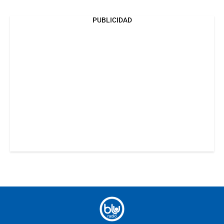
PUBLICIDAD