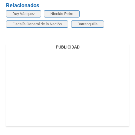
Relacionados
Day Vásquez
Nicolás Petro
Fiscalía General de la Nación
Barranquilla
PUBLICIDAD