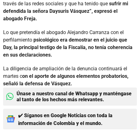
través de las redes sociales y que ha tenido que
sufrir mi
defendida la señora Daysuris Vásquez”, expresó el
abogado Freja.
Lo que pretendía el abogado Alejandro Carranza con el
perfilamiento
psicológico era demostrar en el juicio que
Day, la principal testigo de la Fiscalía, no tenía coherencia
en sus declaraciones.
La diligencia de ampliación de la denuncia continuará el
martes c
on el aporte de algunos elementos probatorios,
señaló la defensa de Vásquez.
Únase a nuestro canal de Whatsapp y manténgase
al tanto de los hechos más relevantes.
✔️ Síganos en Google Noticias con toda la
información de Colombia y el mundo.