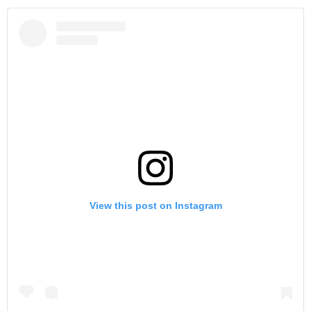
View this post on Instagram