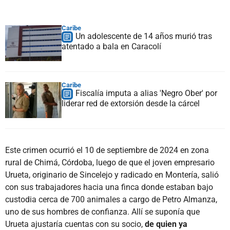
Caribe
Un adolescente de 14 años murió tras
atentado a bala en Caracolí
Caribe
Fiscalía imputa a alias 'Negro Ober' por
liderar red de extorsión desde la cárcel
Este crimen ocurrió el 10 de septiembre de 2024 en zona
rural de Chimá, Córdoba, luego de que el joven empresario
Urueta, originario de Sincelejo y radicado en Montería, salió
con sus trabajadores hacia una finca donde estaban bajo
custodia cerca de 700 animales a cargo de Petro Almanza,
uno de sus hombres de confianza. Allí se suponía que
Urueta ajustaría cuentas con su socio,
de quien ya