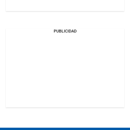
PUBLICIDAD