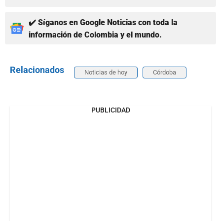
✔️ Síganos en Google Noticias con toda la
información de Colombia y el mundo.
Relacionados
Noticias de hoy
Córdoba
PUBLICIDAD