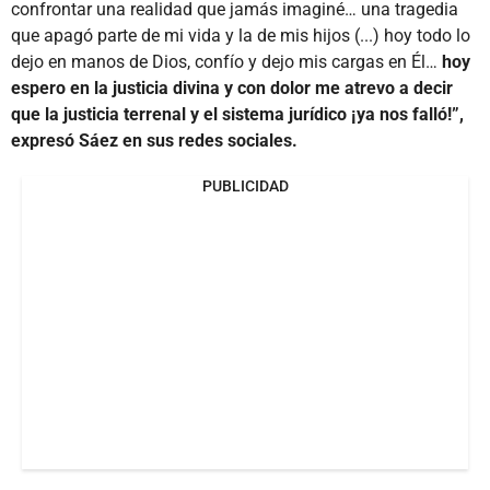
confrontar una realidad que jamás imaginé… una tragedia
que apagó parte de mi vida y la de mis hijos (...) hoy todo lo
dejo en manos de Dios, confío y dejo mis cargas en Él…
hoy
espero en la justicia divina y con dolor me atrevo a decir
que la justicia terrenal y el sistema jurídico ¡ya nos falló!”,
expresó Sáez en sus redes sociales.
PUBLICIDAD