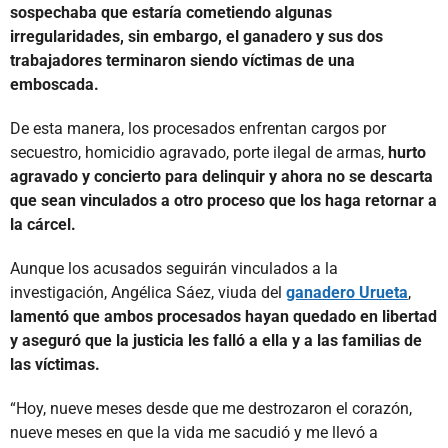
sospechaba que estaría cometiendo algunas
irregularidades, sin embargo, el ganadero y sus dos
trabajadores terminaron siendo víctimas de una
emboscada.
De esta manera, los procesados enfrentan cargos por
secuestro, homicidio agravado, porte ilegal de armas,
hurto
agravado y concierto para delinquir y ahora no se descarta
que sean vinculados a otro proceso que los haga retornar a
la cárcel.
Aunque los acusados seguirán vinculados a la
investigación, Angélica Sáez, viuda del
ganadero Urueta
,
lamentó que ambos procesados hayan quedado en libertad
y aseguró que la justicia les falló a ella y a las familias de
las víctimas.
“Hoy, nueve meses desde que me destrozaron el corazón,
nueve meses en que la vida me sacudió y me llevó a