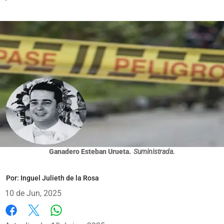
Ganadero Esteban Urueta.
Suministrada.
Por:
Inguel Julieth de la Rosa
10 de Jun, 2025
Whatsapp
Facebook
X