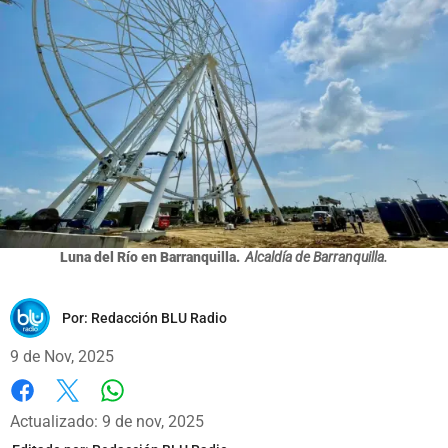
Luna del Río en Barranquilla.
Alcaldía de Barranquilla.
Por:
Redacción BLU Radio
9 de Nov, 2025
Whatsapp
Facebook
X
Actualizado: 9 de nov, 2025