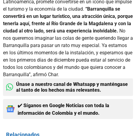
Latinoamérica, promete convertirse en un ícono que impulse
el turismo y la economía de la ciudad.
“Barranquilla se
convertirá en un lugar turístico, una atracción única, porque
tenerla aquí, frente al Río Grande de la Magdalena y con la
ciudad al otro lado, será una experiencia inolvidable.
No
nos queremos imaginar las colas de gente queriendo llegar a
Barranquilla para pasar un rato muy especial. Ya estamos
en los últimos momentos de la instalación, y esperamos que
en los primeros días de diciembre pueda estar al servicio de
todos los colombianos y del mundo que quiera conocer a
Barranquilla”, afirmó Char.
Únase a nuestro canal de Whatsapp y manténgase
al tanto de los hechos más relevantes.
✔️ Síganos en Google Noticias con toda la
información de Colombia y el mundo.
Relacionados