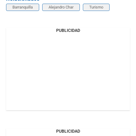
Barranquilla
Alejandro Char
Turismo
PUBLICIDAD
PUBLICIDAD