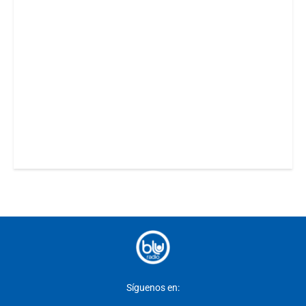
Síguenos en: