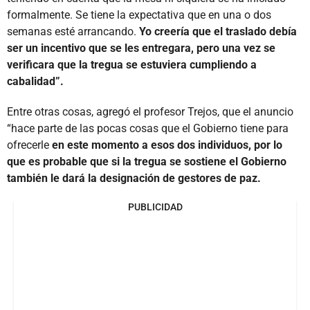
formalmente. Se tiene la expectativa que en una o dos
semanas esté arrancando.
Yo creería que el traslado debía
ser un incentivo que se les entregara, pero una vez se
verificara que la tregua se estuviera cumpliendo a
cabalidad”.
Entre otras cosas, agregó el profesor Trejos, que el anuncio
“hace parte de las pocas cosas que el Gobierno tiene para
ofrecerle
en este momento a esos dos individuos, por lo
que es probable que si la tregua se sostiene el Gobierno
también le dará la designación de gestores de paz.
PUBLICIDAD