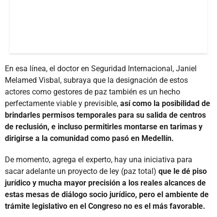
En esa línea, el doctor en Seguridad Internacional, Janiel
Melamed Visbal, subraya que la designación de estos
actores como gestores de paz también es un hecho
perfectamente viable y previsible,
así como la posibilidad de
brindarles permisos temporales para su salida de centros
de reclusión, e incluso permitirles montarse en tarimas y
dirigirse a la comunidad como pasó en Medellín.
De momento, agrega el experto, hay una iniciativa para
sacar adelante un proyecto de ley (paz total)
que le dé piso
jurídico y mucha mayor precisión a los reales alcances de
estas mesas de diálogo socio jurídico, pero el ambiente de
trámite legislativo en el Congreso no es el más favorable.