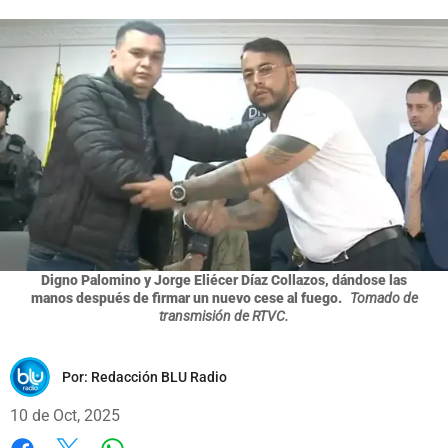
Digno Palomino y Jorge Eliécer Díaz Collazos, dándose las
manos después de firmar un nuevo cese al fuego.
Tomado de
transmisión de RTVC.
Por:
Redacción BLU Radio
10 de Oct, 2025