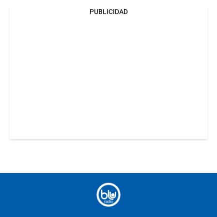
PUBLICIDAD