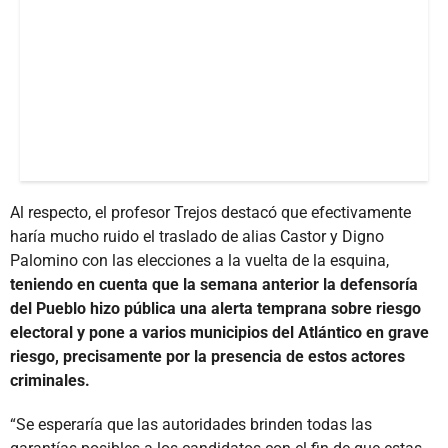
Al respecto, el profesor Trejos destacó que efectivamente
haría mucho ruido el traslado de alias Castor y Digno
Palomino con las elecciones a la vuelta de la esquina,
teniendo en cuenta que la semana anterior la defensoría
del Pueblo hizo pública una alerta temprana sobre riesgo
electoral y pone a varios municipios del Atlántico en grave
riesgo, precisamente por la presencia de estos actores
criminales.
“Se esperaría que las autoridades brinden todas las