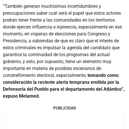
“También generan muchísimas incertidumbres y
preocupaciones saber cuál será el papel que estos actores
podrán tener frente a las comunidades en los territorios
donde ejercen influencia e injerencia, especialmente en ese
momento, en vísperas de elecciones para Congreso y
Presidencia, a sabiendas de que es claro que el interés de
estos criminales es impulsar la agenda del candidato que
garantice la continuidad de los programas del actual
gobierno, y esto, por supuesto, tiene un elemento muy
importante en materia de posibles escenarios de
constreñimiento electoral, especialmente,
tomando como
consideración la reciente alerta temprana emitida por la
Defensoría del Pueblo para el departamento del Atlántico”,
expuso Melamed.
PUBLICIDAD