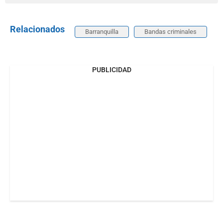
Relacionados
Barranquilla
Bandas criminales
PUBLICIDAD