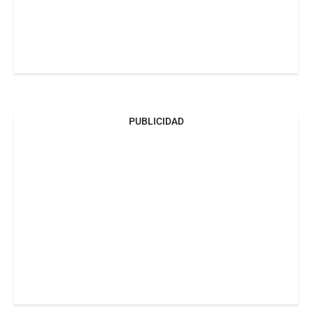
PUBLICIDAD