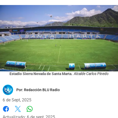
Estadio Sierra Nevada de Santa Marta.
Alcalde Carlos Pinedo
Por:
Redacción BLU Radio
6 de Sept, 2025
Whatsapp
Facebook
X
Actualizado: 6 de sept, 2025