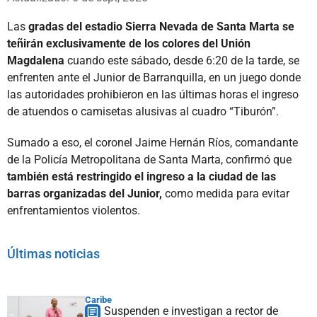
Las
gradas del estadio Sierra Nevada de Santa Marta se
teñirán exclusivamente de los colores del Unión
Magdalena
cuando este sábado, desde 6:20 de la tarde, se
enfrenten ante el Junior de Barranquilla, en un juego donde
las autoridades prohibieron en las últimas horas el ingreso
de atuendos o camisetas alusivas al cuadro “Tiburón”.
Sumado a eso, el coronel Jaime Hernán Ríos, comandante
de la Policía Metropolitana de Santa Marta, confirmó que
también está restringido el ingreso a la ciudad de las
barras organizadas del Junior,
como medida para evitar
enfrentamientos violentos.
Últimas noticias
Caribe
Suspenden e investigan a rector de