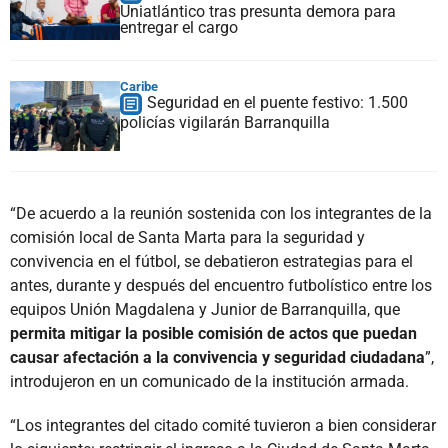
Uniatlántico tras presunta demora para
entregar el cargo
Caribe
Seguridad en el puente festivo: 1.500
policías vigilarán Barranquilla
“De acuerdo a la reunión sostenida con los integrantes de la
comisión local de Santa Marta para la seguridad y
convivencia en el fútbol, se debatieron estrategias para el
antes, durante y después del encuentro futbolístico entre los
equipos Unión Magdalena y Junior de Barranquilla, que
permita mitigar la posible comisión de actos que puedan
causar afectación a la convivencia y seguridad ciudadana
”,
introdujeron en un comunicado de la institución armada.
“Los integrantes del citado comité tuvieron a bien considerar