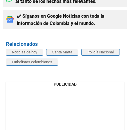
al tanto de los hechos más relevantes.
✔️ Síganos en Google Noticias con toda la
información de Colombia y el mundo.
Relacionados
Noticias de hoy
Santa Marta
Policía Nacional
Futbolistas colombianos
PUBLICIDAD