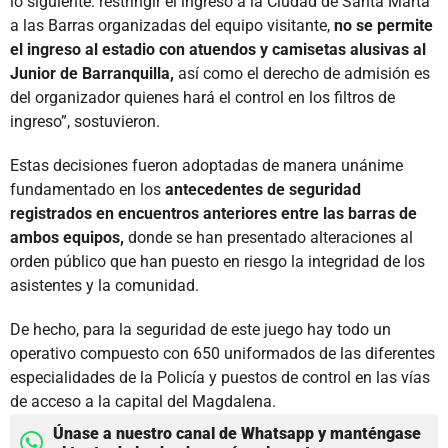
lo siguiente: restringir el ingreso a la Ciudad de Santa Marta
a las Barras organizadas del equipo visitante,
no se permite
el ingreso al estadio con atuendos y camisetas alusivas al
Junior de Barranquilla,
así como el derecho de admisión es
del organizador quienes hará el control en los filtros de
ingreso”, sostuvieron.
Estas decisiones fueron adoptadas de manera unánime
fundamentado en los
antecedentes de seguridad
registrados en encuentros anteriores entre las barras de
ambos equipos,
donde se han presentado alteraciones al
orden público que han puesto en riesgo la integridad de los
asistentes y la comunidad.
De hecho, para la seguridad de este juego hay todo un
operativo compuesto con 650 uniformados de las diferentes
especialidades de la Policía y puestos de control en las vías
de acceso a la capital del Magdalena.
Únase a nuestro canal de Whatsapp y manténgase