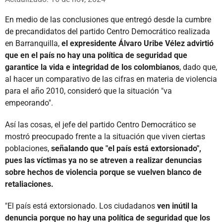
En medio de las conclusiones que entregó desde la cumbre
de precandidatos del partido Centro Democrático realizada
en Barranquilla,
el expresidente Álvaro Uribe Vélez advirtió
que en el país no hay una política de seguridad que
garantice la vida e integridad de los colombianos
, dado que,
al hacer un comparativo de las cifras en materia de violencia
para el año 2010, consideró que la situación "va
empeorando".
Así las cosas, el jefe del partido Centro Democrático se
mostró preocupado frente a la situación que viven ciertas
poblaciones,
señalando que "el país está extorsionado",
pues las víctimas ya no se atreven a realizar denuncias
sobre hechos de violencia porque se vuelven blanco de
retaliaciones.
"El país está extorsionado. Los ciudadanos
ven inútil la
denuncia porque no hay una política de seguridad que los