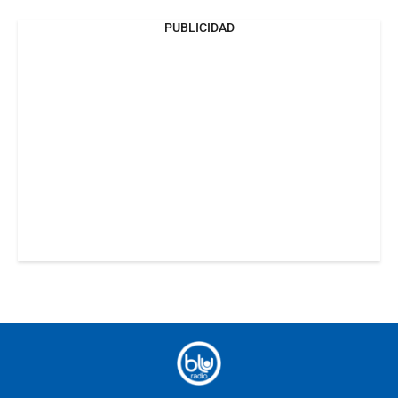
PUBLICIDAD