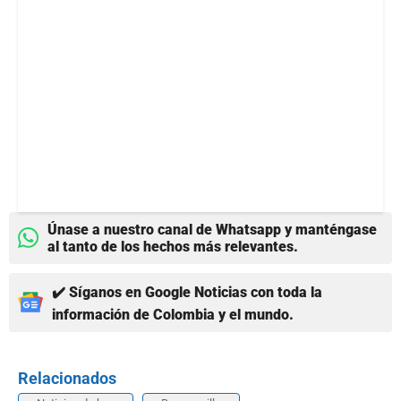
Únase a nuestro canal de Whatsapp y manténgase
al tanto de los hechos más relevantes.
✔️ Síganos en Google Noticias con toda la
información de Colombia y el mundo.
Relacionados