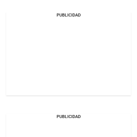
PUBLICIDAD
PUBLICIDAD