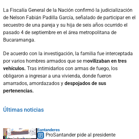
La Fiscalía General de la Nación confirmó la judicialización
de Nelson Fabián Padilla García, señalado de participar en el
secuestro de una pareja y su hija de seis años ocurrido el
pasado 4 de septiembre en el área metropolitana de
Bucaramanga.
De acuerdo con la investigación, la familia fue interceptada
por varios hombres armados que se m
ovilizaban en tres
vehículos.
Tras intimidarlos con armas de fuego, los
obligaron a ingresar a una vivienda, donde fueron
amarrados, amordazados y
despojados de sus
pertenencias.
Últimas noticias
Santanderes
ProSantander pide al presidente