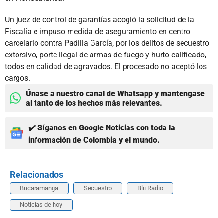
Un juez de control de garantías acogió la solicitud de la
Fiscalía e impuso medida de aseguramiento en centro
carcelario contra Padilla García, por los delitos de secuestro
extorsivo, porte ilegal de armas de fuego y hurto calificado,
todos en calidad de agravados. El procesado no aceptó los
cargos.
Únase a nuestro canal de Whatsapp y manténgase
al tanto de los hechos más relevantes.
✔️ Síganos en Google Noticias con toda la
información de Colombia y el mundo.
Relacionados
Bucaramanga
Secuestro
Blu Radio
Noticias de hoy