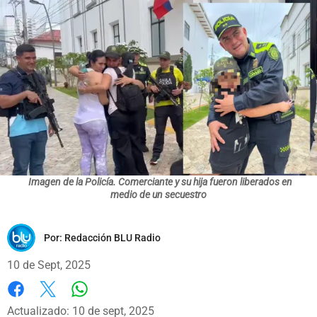
Imagen de la Policía. Comerciante y su hija fueron liberados en
medio de un secuestro
Por:
Redacción BLU Radio
10 de Sept, 2025
Whatsapp
Facebook
X
Actualizado: 10 de sept, 2025