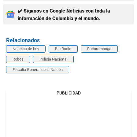
✔️ Síganos en Google Noticias con toda la
información de Colombia y el mundo.
Relacionados
Noticias de hoy
Blu Radio
Bucaramanga
Robos
Policía Nacional
Fiscalía General de la Nación
PUBLICIDAD