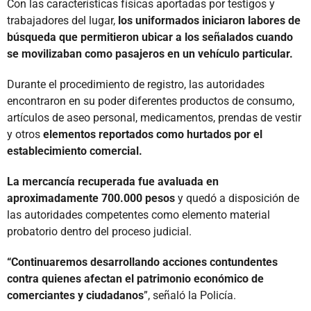
Con las características físicas aportadas por testigos y
trabajadores del lugar,
los uniformados iniciaron labores de
búsqueda que permitieron ubicar a los señalados cuando
se movilizaban como pasajeros en un vehículo particular.
Durante el procedimiento de registro, las autoridades
encontraron en su poder diferentes productos de consumo,
artículos de aseo personal, medicamentos, prendas de vestir
y otros
elementos reportados como hurtados por el
establecimiento comercial.
La mercancía recuperada fue avaluada en
aproximadamente 700.000 pesos
y quedó a disposición de
las autoridades competentes como elemento material
probatorio dentro del proceso judicial.
“Continuaremos desarrollando acciones contundentes
contra quienes afectan el patrimonio económico de
comerciantes y ciudadanos
”, señaló la Policía.