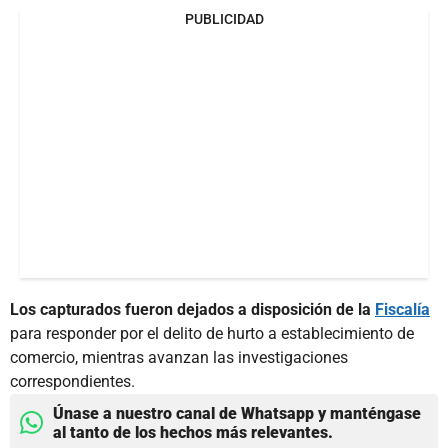
PUBLICIDAD
Los capturados fueron dejados a disposición de la
Fiscalía
para responder por el delito de hurto a establecimiento de
comercio, mientras avanzan las investigaciones
correspondientes.
Únase a nuestro canal de Whatsapp y manténgase
al tanto de los hechos más relevantes.