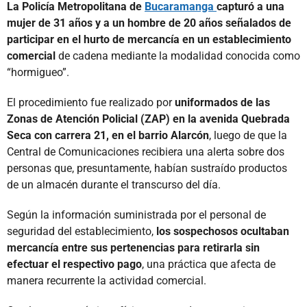
La Policía Metropolitana de
Bucaramanga
capturó a una
mujer de 31 años y a un hombre de 20 años señalados de
participar en el hurto de mercancía en un establecimiento
comercial
de cadena mediante la modalidad conocida como
“hormigueo”.
El procedimiento fue realizado por
uniformados de las
Zonas de Atención Policial (ZAP) en la avenida Quebrada
Seca con carrera 21, en el barrio Alarcón
, luego de que la
Central de Comunicaciones recibiera una alerta sobre dos
personas que, presuntamente, habían sustraído productos
de un almacén durante el transcurso del día.
Según la información suministrada por el personal de
seguridad del establecimiento,
los sospechosos ocultaban
mercancía entre sus pertenencias para retirarla sin
efectuar el respectivo pago
, una práctica que afecta de
manera recurrente la actividad comercial.