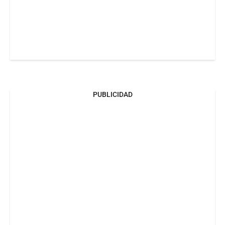
PUBLICIDAD