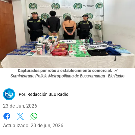
Capturados por robo a establecimiento comercial.
//
Suministrada Policía Metropolitana de Bucaramanga - Blu Radio
Por:
Redacción BLU Radio
23 de Jun, 2026
Whatsapp
Facebook
X
Actualizado: 23 de jun, 2026