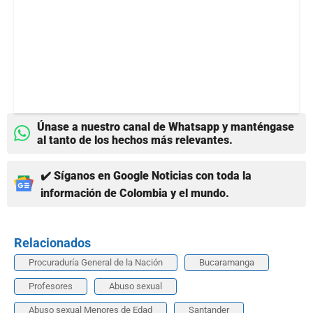
Únase a nuestro canal de Whatsapp y manténgase
al tanto de los hechos más relevantes.
✔️ Síganos en Google Noticias con toda la
información de Colombia y el mundo.
Relacionados
Procuraduría General de la Nación
Bucaramanga
Profesores
Abuso sexual
Abuso sexual Menores de Edad
Santander