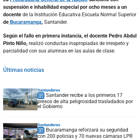
suspensión e inhabilidad especial por ocho meses a un
docente
de la Institución Educativa Escuela Normal Superior
de
Bucaramanga
,
Santander.
Según el fallo en primera instancia, el docente Pedro Abdul
Pinto Niño,
realizó conductas inapropiadas de irrespeto y
parcialidad con sus alumnas en las aulas de clase.
Últimas noticias
Santanderes
Santander recibe a los primeros 17
presos de alta peligrosidad trasladados por
el Gobierno
Santanderes
Bucaramanga reforzará su seguridad
con 200 policías y 70 nuevas cámaras LPR