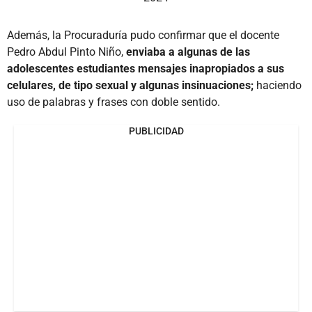
Además, la Procuraduría pudo confirmar que el docente
Pedro Abdul Pinto Niño,
enviaba a algunas de las
adolescentes estudiantes mensajes inapropiados a sus
celulares, de tipo sexual y algunas insinuaciones;
haciendo
uso de palabras y frases con doble sentido.
PUBLICIDAD