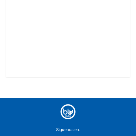
Síguenos en: