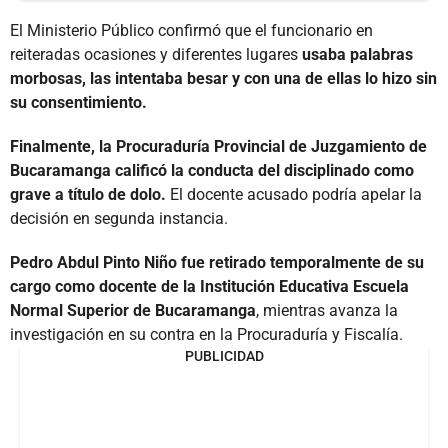
El Ministerio Público confirmó que el funcionario en
reiteradas ocasiones y diferentes lugares
usaba palabras
morbosas, las intentaba besar y con una de ellas lo hizo sin
su consentimiento.
Finalmente, la Procuraduría Provincial de Juzgamiento de
Bucaramanga calificó la conducta del disciplinado como
grave a título de dolo.
El docente acusado podría apelar la
decisión en segunda instancia.
Pedro Abdul Pinto Niño fue retirado temporalmente de su
cargo como docente de la Institución Educativa Escuela
Normal Superior de Bucaramanga
, mientras avanza la
investigación en su contra en la Procuraduría y Fiscalía.
PUBLICIDAD