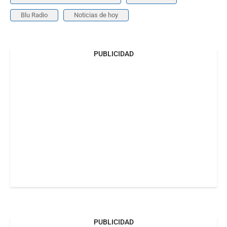
Blu Radio
Noticias de hoy
PUBLICIDAD
PUBLICIDAD