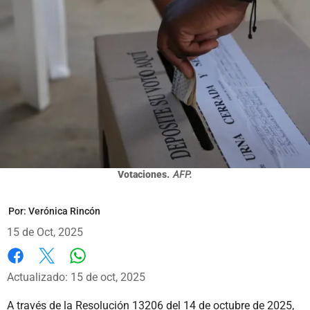
Votaciones.
AFP.
Por:
Verónica Rincón
15 de Oct, 2025
Whatsapp
Facebook
X
Actualizado: 15 de oct, 2025
A través de la Resolución 13206 del 14 de octubre de 2025,