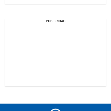
PUBLICIDAD