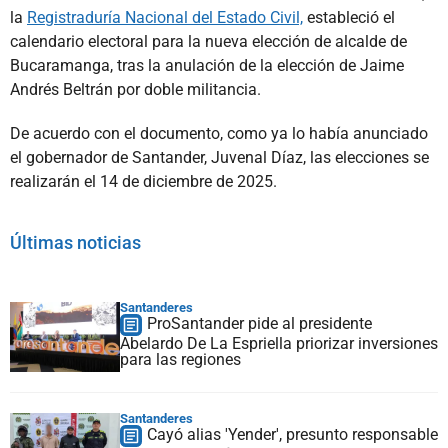
la
Registraduría Nacional del Estado Civil,
estableció el
calendario electoral para la nueva elección de alcalde de
Bucaramanga, tras la anulación de la elección de Jaime
Andrés Beltrán por doble militancia.
De acuerdo con el documento, como ya lo había anunciado
el gobernador de Santander, Juvenal Díaz, las elecciones se
realizarán el 14 de diciembre de 2025.
Últimas noticias
Santanderes
ProSantander pide al presidente
Abelardo De La Espriella priorizar inversiones
para las regiones
Santanderes
Cayó alias 'Yender', presunto responsable