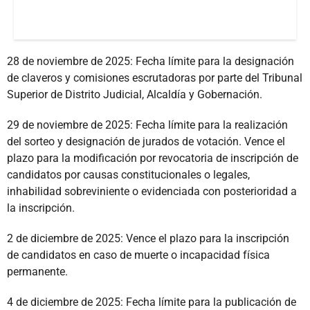
28 de noviembre de 2025: Fecha límite para la designación
de claveros y comisiones escrutadoras por parte del Tribunal
Superior de Distrito Judicial, Alcaldía y Gobernación.
29 de noviembre de 2025: Fecha límite para la realización
del sorteo y designación de jurados de votación. Vence el
plazo para la modificación por revocatoria de inscripción de
candidatos por causas constitucionales o legales,
inhabilidad sobreviniente o evidenciada con posterioridad a
la inscripción.
2 de diciembre de 2025: Vence el plazo para la inscripción
de candidatos en caso de muerte o incapacidad física
permanente.
4 de diciembre de 2025: Fecha límite para la publicación de