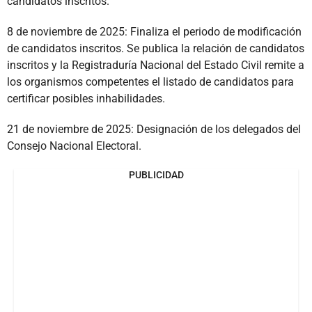
candidatos inscritos.
8 de noviembre de 2025: Finaliza el periodo de modificación
de candidatos inscritos. Se publica la relación de candidatos
inscritos y la Registraduría Nacional del Estado Civil remite a
los organismos competentes el listado de candidatos para
certificar posibles inhabilidades.
21 de noviembre de 2025: Designación de los delegados del
Consejo Nacional Electoral.
PUBLICIDAD