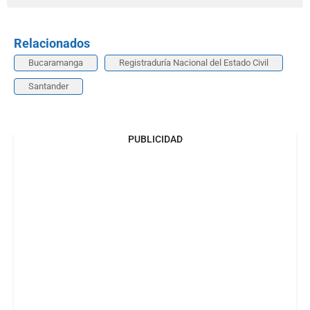
Relacionados
Bucaramanga
Registraduría Nacional del Estado Civil
Santander
PUBLICIDAD