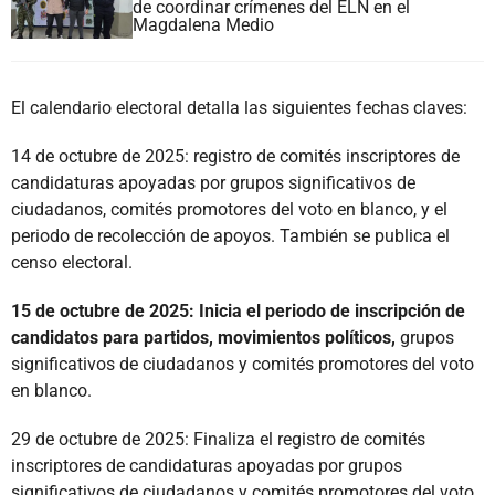
de coordinar crímenes del ELN en el
Magdalena Medio
El calendario electoral detalla las siguientes fechas claves:
14 de octubre de 2025: registro de comités inscriptores de
candidaturas apoyadas por grupos significativos de
ciudadanos, comités promotores del voto en blanco, y el
periodo de recolección de apoyos. También se publica el
censo electoral.
15 de octubre de 2025: Inicia el periodo de inscripción de
candidatos para partidos, movimientos políticos,
grupos
significativos de ciudadanos y comités promotores del voto
en blanco.
29 de octubre de 2025: Finaliza el registro de comités
inscriptores de candidaturas apoyadas por grupos
significativos de ciudadanos y comités promotores del voto