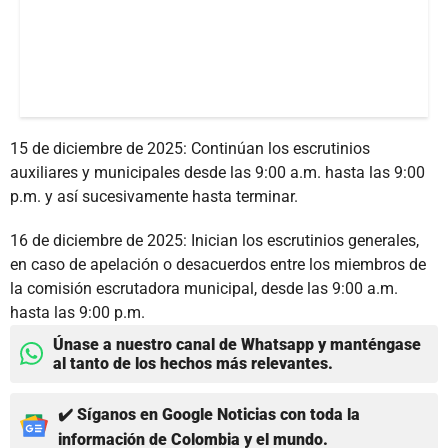
15 de diciembre de 2025: Continúan los escrutinios
auxiliares y municipales desde las 9:00 a.m. hasta las 9:00
p.m. y así sucesivamente hasta terminar.
16 de diciembre de 2025: Inician los escrutinios generales,
en caso de apelación o desacuerdos entre los miembros de
la comisión escrutadora municipal, desde las 9:00 a.m.
hasta las 9:00 p.m.
Únase a nuestro canal de Whatsapp y manténgase
al tanto de los hechos más relevantes.
✔️ Síganos en Google Noticias con toda la
información de Colombia y el mundo.