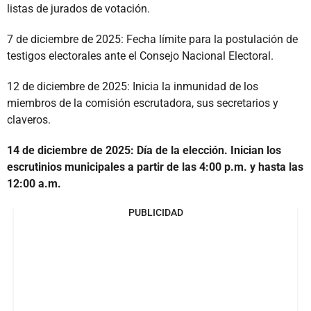
listas de jurados de votación.
7 de diciembre de 2025: Fecha límite para la postulación de
testigos electorales ante el Consejo Nacional Electoral.
12 de diciembre de 2025: Inicia la inmunidad de los
miembros de la comisión escrutadora, sus secretarios y
claveros.
14 de diciembre de 2025: Día de la elección. Inician los
escrutinios municipales a partir de las 4:00 p.m. y hasta las
12:00 a.m.
PUBLICIDAD