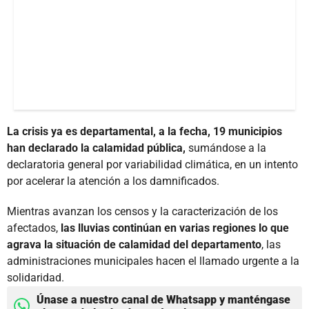
La crisis ya es departamental, a la fecha, 19 municipios
han declarado la calamidad pública,
sumándose a la
declaratoria general por variabilidad climática, en un intento
por acelerar la atención a los damnificados.
Mientras avanzan los censos y la caracterización de los
afectados,
las lluvias continúan en varias regiones lo que
agrava la situación de calamidad del departamento
, las
administraciones municipales hacen el llamado urgente a la
solidaridad.
Únase a nuestro canal de Whatsapp y manténgase