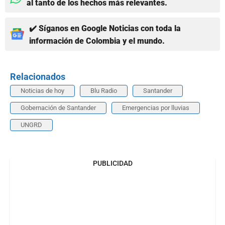
al tanto de los hechos más relevantes.
✔️ Síganos en Google Noticias con toda la
información de Colombia y el mundo.
Relacionados
Noticias de hoy
Blu Radio
Santander
Gobernación de Santander
Emergencias por lluvias
UNGRD
PUBLICIDAD