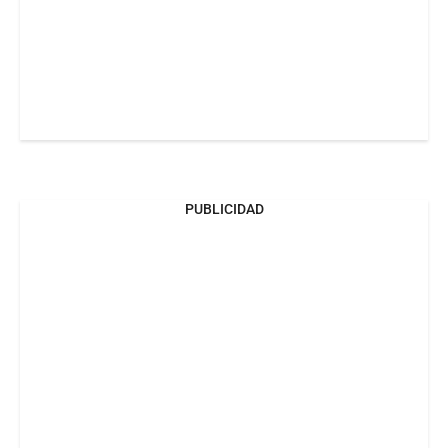
PUBLICIDAD