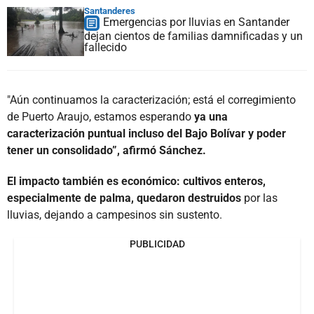
Santanderes
Emergencias por lluvias en Santander
dejan cientos de familias damnificadas y un
fallecido
"Aún continuamos la caracterización; está el corregimiento
de Puerto Araujo, estamos esperando
ya una
caracterización puntual incluso del Bajo Bolívar y poder
tener un consolidado”, afirmó Sánchez.
El impacto también es económico: cultivos enteros,
especialmente de palma, quedaron destruidos
por las
lluvias, dejando a campesinos sin sustento.
PUBLICIDAD