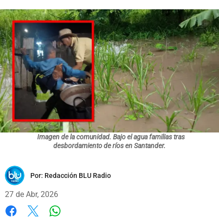
Imagen de la comunidad. Bajo el agua familias tras
desbordamiento de ríos en Santander.
Por:
Redacción BLU Radio
27 de Abr, 2026