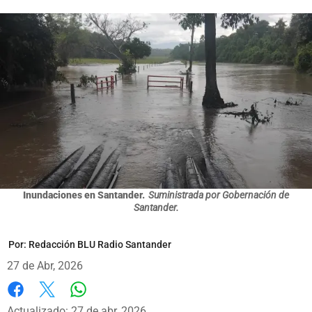
Inundaciones en Santander.
Suministrada por Gobernación de
Santander.
Por:
Redacción BLU Radio Santander
27 de Abr, 2026
Whatsapp
Facebook
X
Actualizado: 27 de abr, 2026