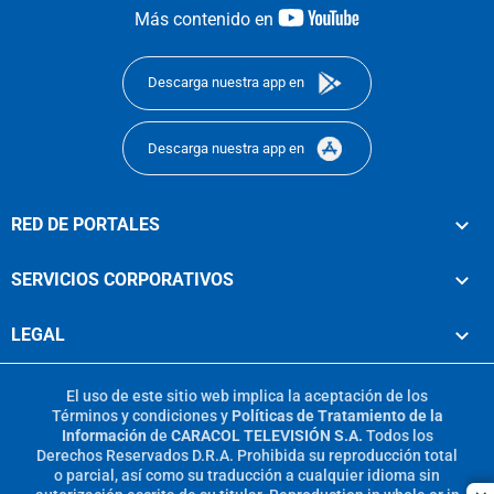
youtube-
Más contenido en
footer
Descarga nuestra app en
Descarga nuestra app en
RED DE PORTALES
SERVICIOS CORPORATIVOS
LEGAL
El uso de este sitio web implica la aceptación de los
Términos y condiciones
y
Políticas de Tratamiento de la
Información
de
CARACOL TELEVISIÓN S.A.
Todos los
Derechos Reservados D.R.A. Prohibida su reproducción total
o parcial, así como su traducción a cualquier idioma sin