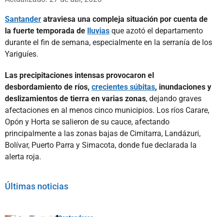
Santander
atraviesa una compleja situación por cuenta de
la fuerte temporada de
lluvias
que azotó el departamento
durante el fin de semana, especialmente en la serranía de los
Yariguíes.
Las precipitaciones intensas provocaron el
desbordamiento de ríos,
crecientes súbitas
, inundaciones y
deslizamientos de tierra en varias zonas
, dejando graves
afectaciones en al menos cinco municipios. Los ríos Carare,
Opón y Horta se salieron de su cauce, afectando
principalmente a las zonas bajas de Cimitarra, Landázuri,
Bolívar, Puerto Parra y Simacota, donde fue declarada la
alerta roja.
Últimas noticias