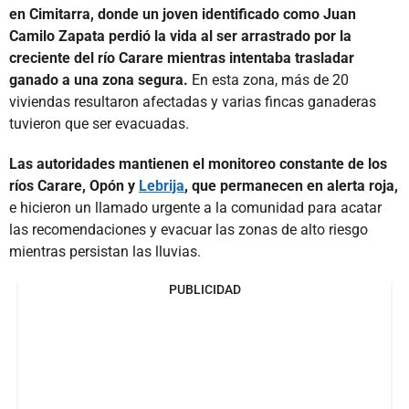
en Cimitarra, donde un joven identificado como Juan
Camilo Zapata perdió la vida al ser arrastrado por la
creciente del río Carare mientras intentaba trasladar
ganado a una zona segura.
En esta zona, más de 20
viviendas resultaron afectadas y varias fincas ganaderas
tuvieron que ser evacuadas.
Las autoridades mantienen el monitoreo constante de los
ríos Carare, Opón y
Lebrija
, que permanecen en alerta roja,
e hicieron un llamado urgente a la comunidad para acatar
las recomendaciones y evacuar las zonas de alto riesgo
mientras persistan las lluvias.
PUBLICIDAD