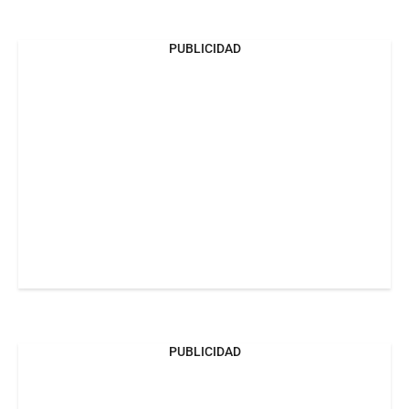
PUBLICIDAD
PUBLICIDAD