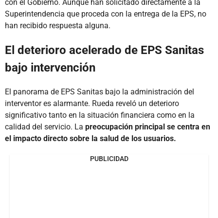
con el Gobierno. Aunque han solicitado directamente a la
Superintendencia que proceda con la entrega de la EPS, no
han recibido respuesta alguna.
El deterioro acelerado de EPS Sanitas
bajo intervención
El panorama de EPS Sanitas bajo la administración del
interventor es alarmante. Rueda reveló un deterioro
significativo tanto en la situación financiera como en la
calidad del servicio. La
preocupación principal se centra en
el impacto directo sobre la salud de los usuarios.
PUBLICIDAD