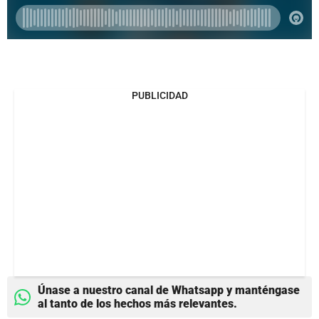
PUBLICIDAD
Únase a nuestro canal de Whatsapp y manténgase
al tanto de los hechos más relevantes.