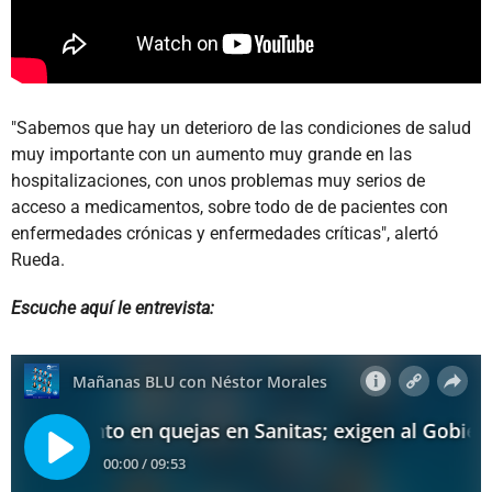
"Sabemos que hay un deterioro de las condiciones de salud
muy importante con un aumento muy grande en las
hospitalizaciones, con unos problemas muy serios de
acceso a medicamentos, sobre todo de de pacientes con
enfermedades crónicas y enfermedades críticas", alertó
Rueda.
Escuche aquí le entrevista: