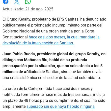
Whatsapp
Facebook
X
Actualizado: 21 de ago, 2025
El Grupo Keralty, propietario de EPS Sanitas, ha denunciado
públicamente el prolongado incumplimiento por parte del
Gobierno Nacional de una orden emitida por la Corte
Constitucional
hace casi dos meses, la cual mandata la
devolución de la intervención de Sanitas.
Juan Pablo Rueda, presidente global del grupo Keralty, en
diálogo con Mañanas Blu, habló de su profunda
preocupación por la situación, que no solo afecta a los 5
millones de afiliados de
Sanitas, sino que también revela
una crisis sistémica en el sector de la salud colombiano.
La orden de la Corte, emitida hace casi dos meses y
notificada formalmente hace más de tres semanas, incluía
un plazo de 48 horas para su cumplimiento, el cual ha sido
ampliamente
superado sin que haya habido ninguna