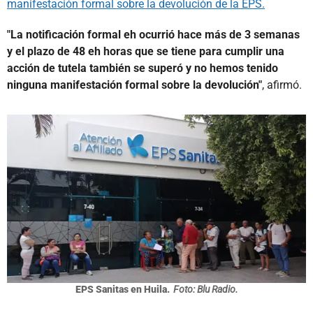
manifestación formal sobre la devolución de la EPS.
"La notificación formal eh ocurrió hace más de 3 semanas
y el plazo de 48 eh horas que se tiene para cumplir una
acción de tutela también se superó y no hemos tenido
ninguna manifestación formal sobre la devolución"
, afirmó.
EPS Sanitas en Huila.
Foto: Blu Radio.