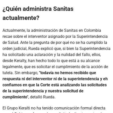
¿Quién administra Sanitas
actualmente?
Actualmente, la administración de Sanitas en Colombia
recae sobre el interventor asignado por la Superintendencia
de Salud. Ante la pregunta de por qué no se ha cumplido la
orden judicial, Rueda explicó que, si bien la Superintendencia
ha solicitado una aclaración y la nulidad del fallo, ellos,
desde Keralty, han hecho todo lo que está a su alcance
legalmente, que es solicitar el cumplimiento de la acción de
tutela. Sin embargo,
"todavía no hemos recibido que
respuesta ni del interventor ni de la superintendencia y eh
confiamos en que la Corte está analizando las solicitudes
de la superintendencia y nuestra solicitud de
cumplimiento"
, detalló Rueda.
El Grupo Keralti no ha tenido comunicación formal directa