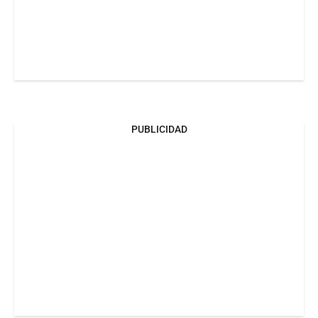
PUBLICIDAD