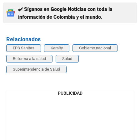
✔️ Síganos en Google Noticias con toda la
información de Colombia y el mundo.
Relacionados
EPS Sanitas
Keralty
Gobierno nacional
Reforma a la salud
Salud
Superintendencia de Salud
PUBLICIDAD