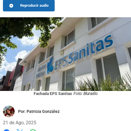
Reproducir audio
Fachada EPS Sanitas
Foto: Bluradio
Por:
Patricia González
21 de Ago, 2025