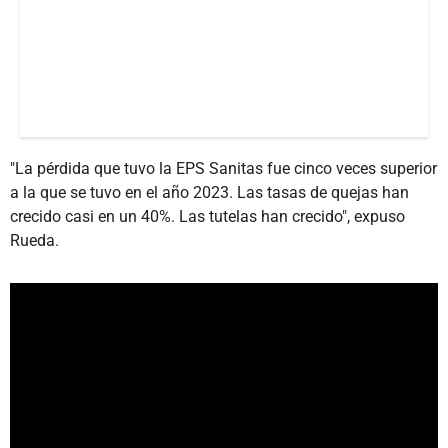
"La pérdida que tuvo la EPS Sanitas fue cinco veces superior
a la que se tuvo en el año 2023. Las tasas de quejas han
crecido casi en un 40%. Las tutelas han crecido", expuso
Rueda.