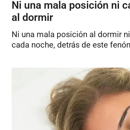
Ni una mala posición ni c
al dormir
Ni una mala posición al dormir 
cada noche, detrás de este fen