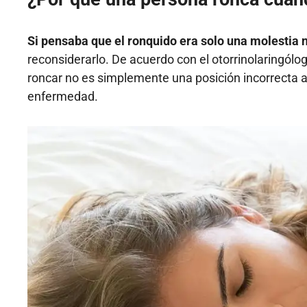
Si pensaba que el ronquido era solo una molestia 
reconsiderarlo. De acuerdo con el otorrinolaringólo
roncar no es simplemente una posición incorrecta a
enfermedad.