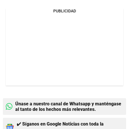
PUBLICIDAD
Únase a nuestro canal de Whatsapp y manténgase
al tanto de los hechos más relevantes.
✔️ Síganos en Google Noticias con toda la