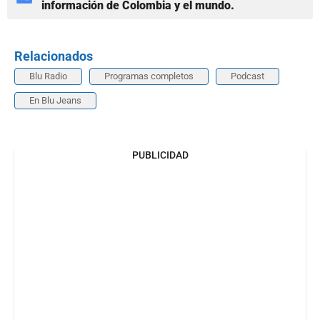
información de Colombia y el mundo.
Relacionados
Blu Radio
Programas completos
Podcast
En Blu Jeans
PUBLICIDAD