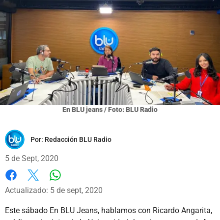
En BLU jeans / Foto: BLU Radio
Por:
Redacción BLU Radio
5 de Sept, 2020
Whatsapp
Facebook
X
Actualizado: 5 de sept, 2020
Este sábado En BLU Jeans, hablamos con Ricardo Angarita,