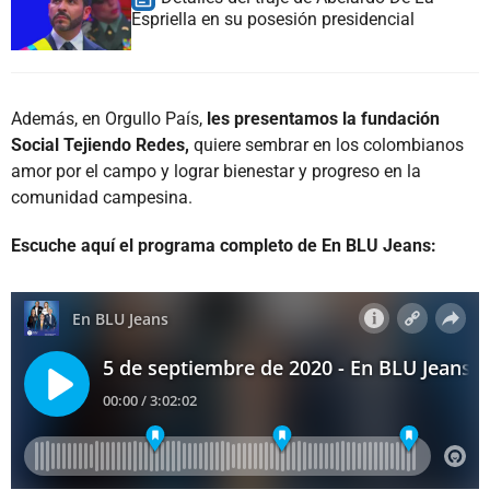
Espriella en su posesión presidencial
Además, en Orgullo País,
les presentamos la fundación
Social Tejiendo Redes,
quiere sembrar en los colombianos
amor por el campo y lograr bienestar y progreso en la
comunidad campesina.
Escuche aquí el programa completo de En BLU Jeans: