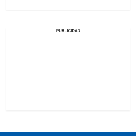
PUBLICIDAD