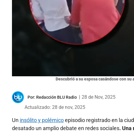
Descubrió a su esposa casándose con su a
|
28 de Nov, 2025
Por:
Redacción BLU Radio
Actualizado: 28 de nov, 2025
Un
insólito y polémico
episodio registrado en la ciud
desatado un amplio debate en redes sociales
. Una 