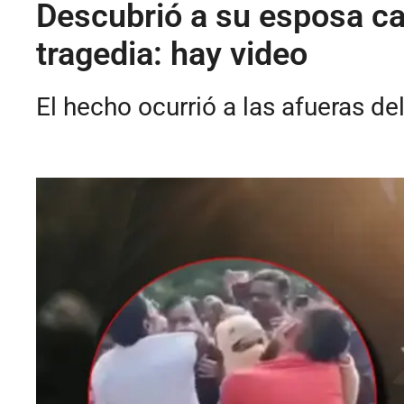
Descubrió a su esposa c
tragedia: hay video
El hecho ocurrió a las afueras del