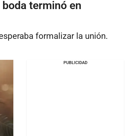
 boda terminó en
 esperaba formalizar la unión.
PUBLICIDAD