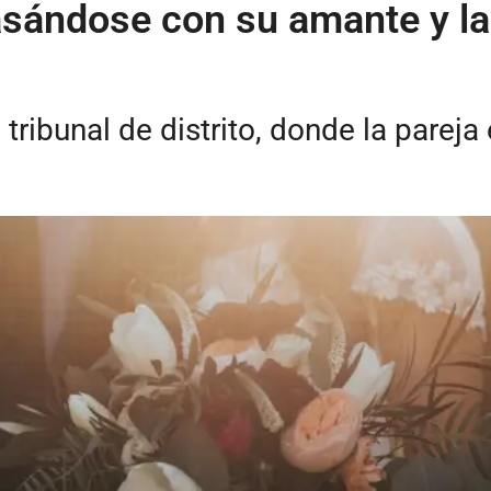
asándose con su amante y la
 tribunal de distrito, donde la pareja