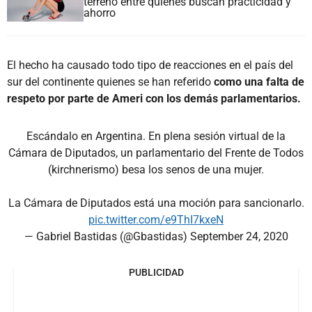
terreno entre quienes buscan practicidad y
ahorro
El hecho ha causado todo tipo de reacciones en el país del
sur del continente quienes se han referido
como una falta de
respeto por parte de Ameri con los demás parlamentarios.
Escándalo en Argentina. En plena sesión virtual de la
Cámara de Diputados, un parlamentario del Frente de Todos
(kirchnerismo) besa los senos de una mujer.
La Cámara de Diputados está una moción para sancionarlo.
pic.twitter.com/e9ThI7kxeN
— Gabriel Bastidas (@Gbastidas)
September 24, 2020
PUBLICIDAD