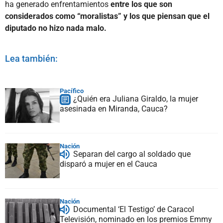
ha generado enfrentamientos
entre los que son
considerados como “moralistas” y los que piensan que el
diputado no hizo nada malo.
Lea también:
Pacífico
¿Quién era Juliana Giraldo, la mujer
asesinada en Miranda, Cauca?
Nación
Separan del cargo al soldado que
disparó a mujer en el Cauca
Nación
Documental ‘El Testigo’ de Caracol
Televisión, nominado en los premios Emmy