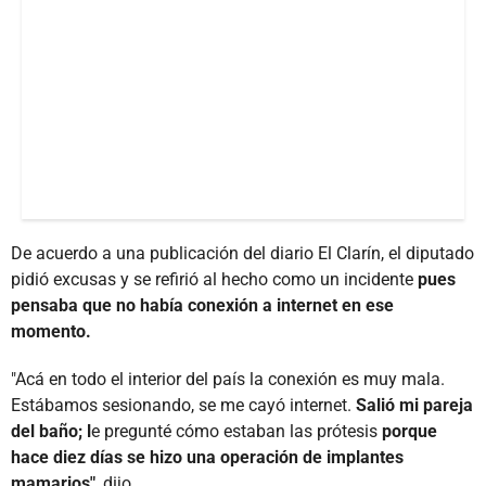
De acuerdo a una publicación del diario El Clarín, el diputado
pidió excusas y se refirió al hecho como un incidente
pues
pensaba que no había conexión a internet en ese
momento.
"Acá en todo el interior del país la conexión es muy mala.
Estábamos sesionando, se me cayó internet.
Salió mi pareja
del baño; l
e pregunté cómo estaban las prótesis
porque
hace diez días se hizo una operación de implantes
mamarios"
, dijo.