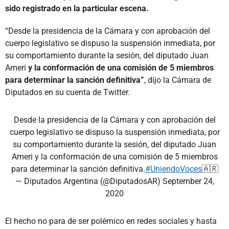
sido registrado en la particular escena.
“Desde la presidencia de la Cámara y con aprobación del
cuerpo legislativo se dispuso la suspensión inmediata, por
su comportamiento durante la sesión, del diputado Juan
Ameri
y la conformación de una comisión de 5 miembros
para determinar la sanción definitiva”
, dijo la Cámara de
Diputados en su cuenta de Twitter.
Desde la presidencia de la Cámara y con aprobación del
cuerpo legislativo se dispuso la suspensión inmediata, por
su comportamiento durante la sesión, del diputado Juan
Ameri y la conformación de una comisión de 5 miembros
para determinar la sanción definitiva.
#UniendoVoces
🇦🇷
— Diputados Argentina (@DiputadosAR)
September 24,
2020
El hecho no para de ser polémico en redes sociales y hasta