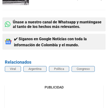
Únase a nuestro canal de Whatsapp y manténgase
al tanto de los hechos más relevantes.
✔️ Síganos en Google Noticias con toda la
información de Colombia y el mundo.
Relacionados
Viral
Argentina
Política
Congreso
PUBLICIDAD