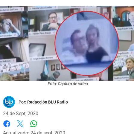
Foto: Captura de video
Por:
Redacción BLU Radio
24 de Sept, 2020
Whatsapp
Facebook
X
Actualizado: 24 de sept, 2020