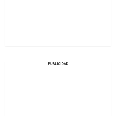
PUBLICIDAD