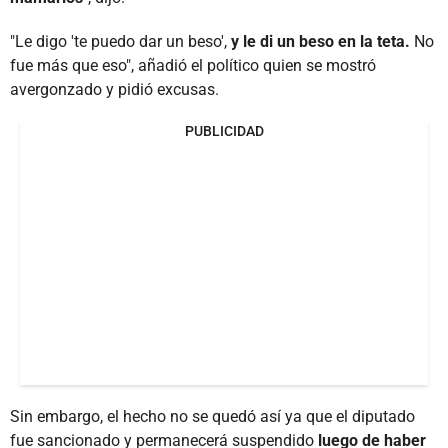
"Le digo 'te puedo dar un beso',
y le di un beso en la teta.
No
fue más que eso", añadió el político quien se mostró
avergonzado y pidió excusas.
PUBLICIDAD
Sin embargo, el hecho no se quedó así ya que el diputado
fue sancionado y permanecerá suspendido
luego de haber