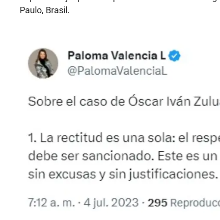
Paulo, Brasil.