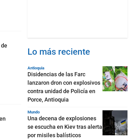
 de
Lo más reciente
Antioquia
Disidencias de las Farc
lanzaron dron con explosivos
contra unidad de Policía en
Porce, Antioquia
Mundo
Una decena de explosiones
 en
se escucha en Kiev tras alerta
por misiles balísticos