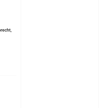
recht,