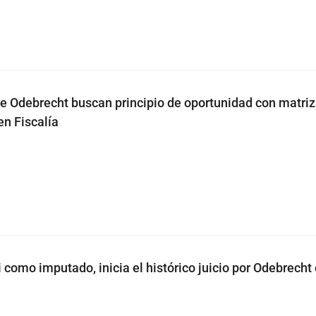
de Odebrecht buscan principio de oportunidad con matriz
en Fiscalía
 como imputado, inicia el histórico juicio por Odebrecht