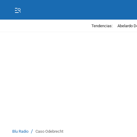
Tendencias:
Abelardo D
/
Blu Radio
Caso Odebrecht