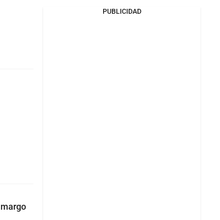
PUBLICIDAD
Camargo