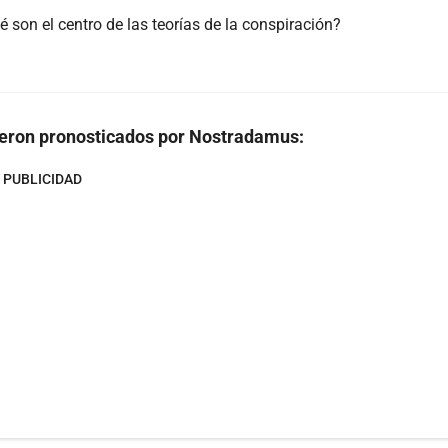
é son el centro de las teorías de la conspiración?
fueron pronosticados por Nostradamus:
PUBLICIDAD