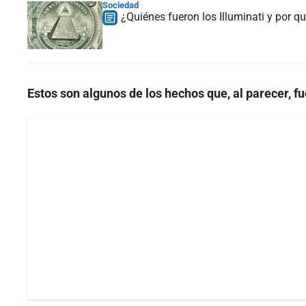
Sociedad
¿Quiénes fueron los Illuminati y por qu
Estos son algunos de los hechos que, al parecer, 