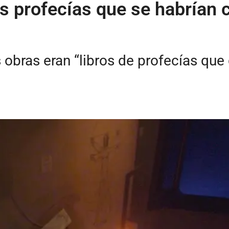
 profecías que se habrían c
s obras eran “libros de profecías que