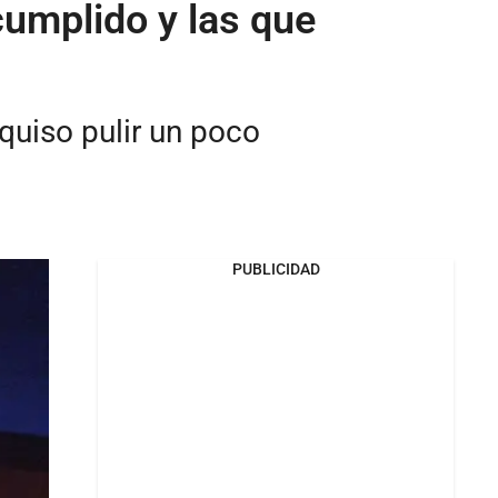
umplido y las que
 quiso pulir un poco
PUBLICIDAD