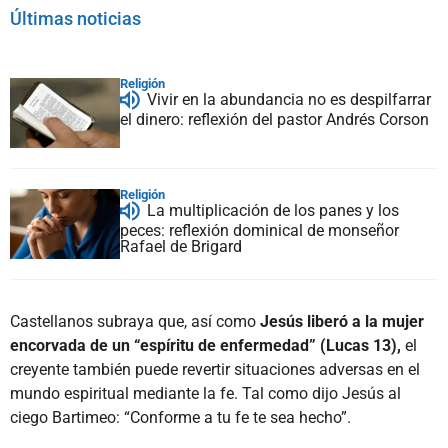
Últimas noticias
Religión
Vivir en la abundancia no es despilfarrar
el dinero: reflexión del pastor Andrés Corson
Religión
La multiplicación de los panes y los
peces: reflexión dominical de monseñor
Rafael de Brigard
Castellanos subraya que, así como
Jesús liberó a la mujer
encorvada de un “espíritu de enfermedad” (Lucas 13),
el
creyente también puede revertir situaciones adversas en el
mundo espiritual mediante la fe. Tal como dijo Jesús al
ciego Bartimeo: “Conforme a tu fe te sea hecho”.