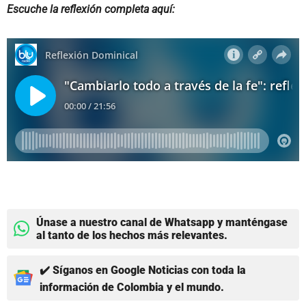
Escuche la reflexión completa aquí:
Únase a nuestro canal de Whatsapp y manténgase
al tanto de los hechos más relevantes.
✔️ Síganos en Google Noticias con toda la
información de Colombia y el mundo.