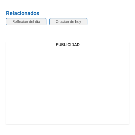
Relacionados
Reflexión del día
Oración de hoy
PUBLICIDAD