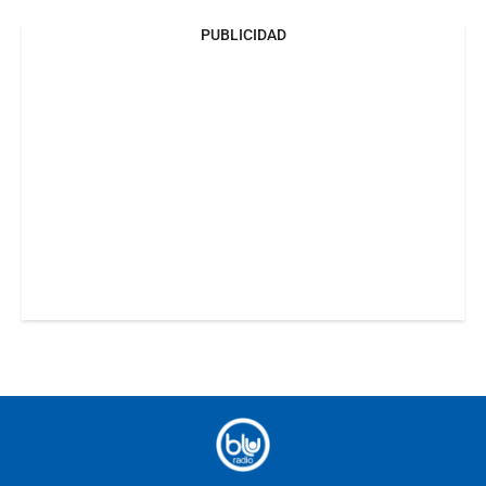
PUBLICIDAD