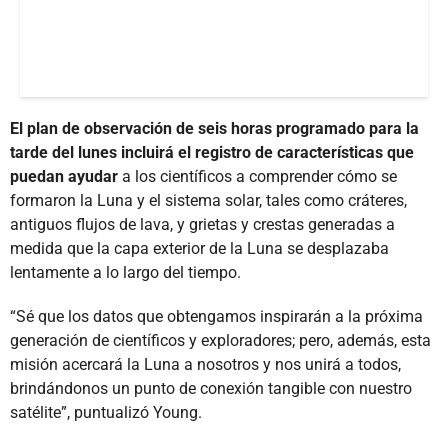
El plan de observación de seis horas programado para la
tarde del lunes incluirá el registro de características que
puedan ayudar
a los científicos a comprender cómo se
formaron la Luna y el sistema solar, tales como cráteres,
antiguos flujos de lava, y grietas y crestas generadas a
medida que la capa exterior de la Luna se desplazaba
lentamente a lo largo del tiempo.
“Sé que los datos que obtengamos inspirarán a la próxima
generación de científicos y exploradores; pero, además, esta
misión acercará la Luna a nosotros y nos unirá a todos,
brindándonos un punto de conexión tangible con nuestro
satélite”, puntualizó Young.