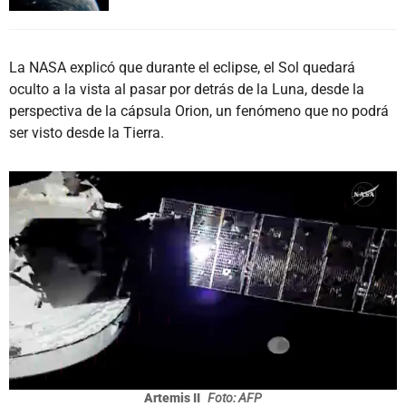
La NASA explicó que durante el eclipse, el Sol quedará
oculto a la vista al pasar por detrás de la Luna, desde la
perspectiva de la cápsula Orion, un fenómeno que no podrá
ser visto desde la Tierra.
Artemis II
Foto: AFP