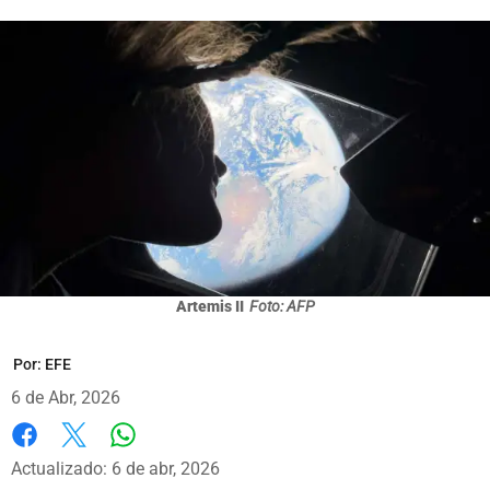
Artemis II
Foto: AFP
Por:
EFE
6 de Abr, 2026
Whatsapp
Facebook
X
Actualizado: 6 de abr, 2026