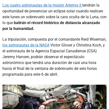
Los cuatro astronautas de la misión Artemis II
tendrán la
oportunidad de presenciar un eclipse solar cuando realicen
este lunes un sobrevuelo sobre la cara oculta de la Luna, con
lo que
batirán el récord histórico de distancia alcanzado
por la humanidad.
La tripulación, compuesta por el comandante Reid Wiseman,
los astronautas de la NASA
Victor Glover y Christina Koch, y
el astronauta de la Agencia Espacial Canadiense (CSA)
Jeremy Hansen, podrán observar el espectáculo
astronómico que tendrá una duración de casi una hora
hacia el final de la ventana de sobrevuelo de seis horas
programada para este 6 de abril.