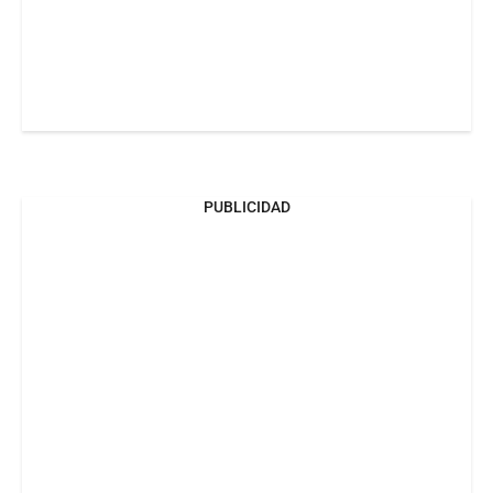
PUBLICIDAD