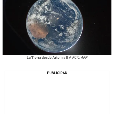
La Tierra desde Artemis II //
Foto: AFP
PUBLICIDAD