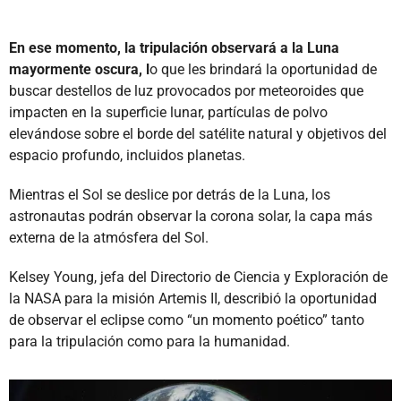
En ese momento, la tripulación observará a la Luna
mayormente oscura, l
o que les brindará la oportunidad de
buscar destellos de luz provocados por meteoroides que
impacten en la superficie lunar, partículas de polvo
elevándose sobre el borde del satélite natural y objetivos del
espacio profundo, incluidos planetas.
Mientras el Sol se deslice por detrás de la Luna, los
astronautas podrán observar la corona solar, la capa más
externa de la atmósfera del Sol.
Kelsey Young, jefa del Directorio de Ciencia y Exploración de
la NASA para la misión Artemis II, describió la oportunidad
de observar el eclipse como “un momento poético” tanto
para la tripulación como para la humanidad.