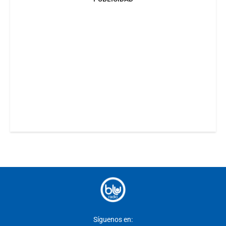
Síguenos en: