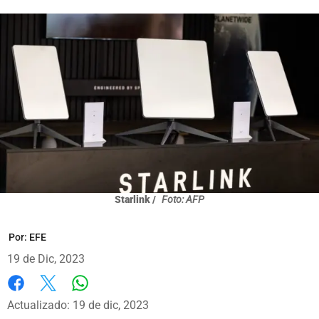
Starlink /
Foto: AFP
Por:
EFE
19 de Dic, 2023
Whatsapp
Facebook
X
Actualizado: 19 de dic, 2023