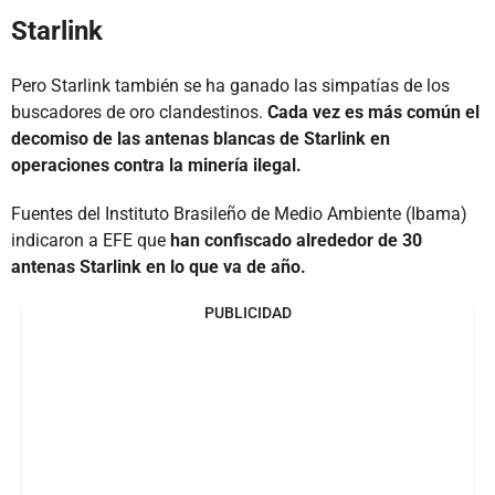
Starlink
Pero Starlink también se ha ganado las simpatías de los
buscadores de oro clandestinos.
Cada vez es más común el
decomiso de las antenas blancas de Starlink en
operaciones contra la minería ilegal.
Fuentes del Instituto Brasileño de Medio Ambiente (Ibama)
indicaron a EFE que
han confiscado alrededor de 30
antenas Starlink en lo que va de año.
PUBLICIDAD