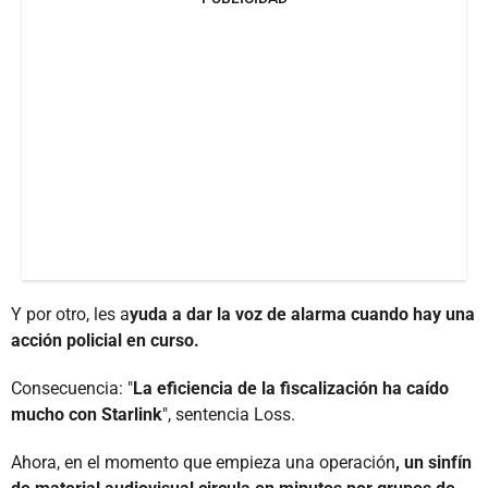
Y por otro, les a
yuda a dar la voz de alarma cuando hay una
acción policial en curso.
Consecuencia: "
La eficiencia de la fiscalización ha caído
mucho con Starlink
", sentencia Loss.
Ahora, en el momento que empieza una operación
, un sinfín