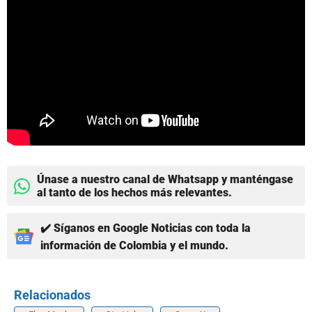
Únase a nuestro canal de Whatsapp y manténgase
al tanto de los hechos más relevantes.
✔️ Síganos en Google Noticias con toda la
información de Colombia y el mundo.
Relacionados