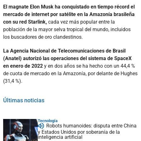
El magnate Elon Musk ha conquistado en tiempo récord el
mercado de internet por satélite en la Amazonía brasileña
con su red Starlink,
cada vez más popular entre la
población de la mayor selva tropical del mundo, incluidos
los buscadores de oro clandestinos.
La Agencia Nacional de Telecomunicaciones de Brasil
(Anatel) autorizó las operaciones del sistema de SpaceX
en enero de 2022
y en dos años se ha hecho con un 44,4 %
de cuota de mercado en la Amazonía, por delante de Hughes
(31,4 %).
Últimas noticias
Tecnología
Robots humanoides: disputa entre China
y Estados Unidos por soberanía de la
inteligencia artificial