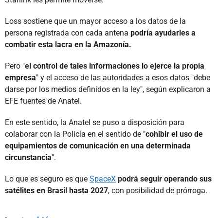
Loss sostiene que un mayor acceso a los datos de la
persona registrada con cada antena
podría ayudarles a
combatir esta lacra en la Amazonía.
Pero "
el control de tales informaciones lo ejerce la propia
empresa
" y el acceso de las autoridades a esos datos "debe
darse por los medios definidos en la ley", según explicaron a
EFE fuentes de Anatel.
En este sentido, la Anatel se puso a disposición para
colaborar con la Policía en el sentido de "
cohibir el uso de
equipamientos de comunicación en una determinada
circunstancia
".
Lo que es seguro es que
SpaceX
podrá seguir operando sus
satélites en Brasil hasta 2027
, con posibilidad de prórroga.