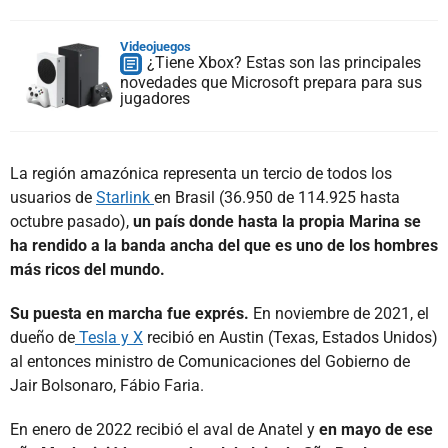
Videojuegos
¿Tiene Xbox? Estas son las principales
novedades que Microsoft prepara para sus
jugadores
La región amazónica representa un tercio de todos los
usuarios de
Starlink
en Brasil (36.950 de 114.925 hasta
octubre pasado),
un país donde hasta la propia Marina se
ha rendido a la banda ancha del que es uno de los hombres
más ricos del mundo.
Su puesta en marcha fue exprés.
En noviembre de 2021, el
dueño de
Tesla y X
recibió en Austin (Texas, Estados Unidos)
al entonces ministro de Comunicaciones del Gobierno de
Jair Bolsonaro, Fábio Faria.
En enero de 2022 recibió el aval de Anatel y
en mayo de ese