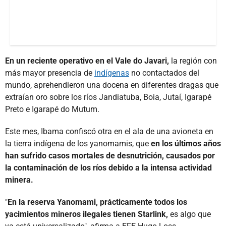
En un reciente operativo en el Vale do Javari,
la región con
más mayor presencia de
indígenas
no contactados del
mundo, aprehendieron una docena en diferentes dragas que
extraían oro sobre los ríos Jandiatuba, Boia, Jutaí, Igarapé
Preto e Igarapé do Mutum.
Este mes, Ibama confiscó otra en el ala de una avioneta en
la tierra indígena de los yanomamis, que
en los últimos años
han sufrido casos mortales de desnutrición, causados por
la contaminación de los ríos debido a la intensa actividad
minera.
"
En la reserva Yanomami, prácticamente todos los
yacimientos mineros ilegales tienen Starlink,
es algo que