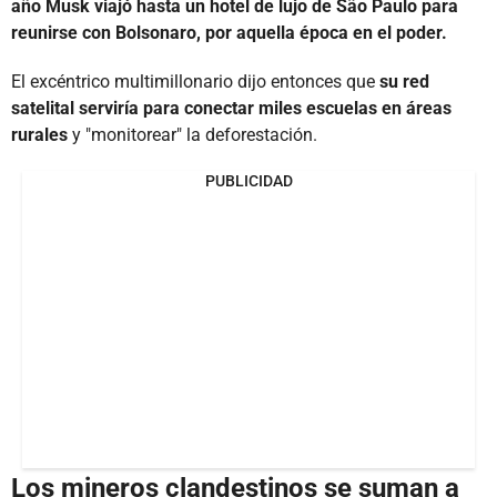
año Musk viajó hasta un hotel de lujo de São Paulo para
reunirse con Bolsonaro, por aquella época en el poder.
El excéntrico multimillonario dijo entonces que
su red
satelital serviría para conectar miles escuelas en áreas
rurales
y "monitorear" la deforestación.
PUBLICIDAD
Los mineros clandestinos se suman a