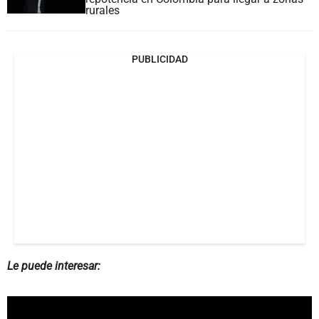
rurales
PUBLICIDAD
Le puede interesar: