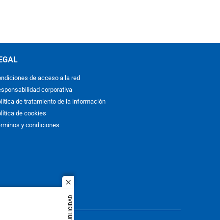
EGAL
ndiciones de acceso a la red
sponsabilidad corporativa
lítica de tratamiento de la información
lítica de cookies
rminos y condiciones
close
PUBLICIDAD