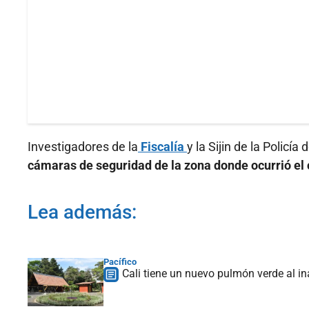
Investigadores de la
Fiscalía
y la Sijin de la Policía
cámaras de seguridad de la zona donde ocurrió el 
Lea además:
Pacífico
Cali tiene un nuevo pulmón verde al 