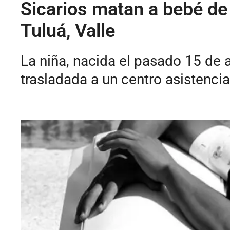
Sicarios matan a bebé de
Tuluá, Valle
La niña, nacida el pasado 15 de 
trasladada a un centro asistencia