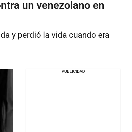
ontra un venezolano en
da y perdió la vida cuando era
PUBLICIDAD