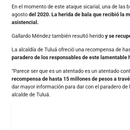
En el momento de este ataque sicarial, una de las b
agosto
del 2020. La herida de bala que recibió la 
asistencial.
Gallardo Méndez también resultó herido
y se recup
La alcaldía de Tuluá ofreció una recompensa de ha
paradero de los responsables de este lamentable 
“Parece ser que es un atentado es un atentado contra
recompensa de hasta 15 millones de pesos a través
dar mayor información para dar con el paradero de
alcalde de Tuluá.