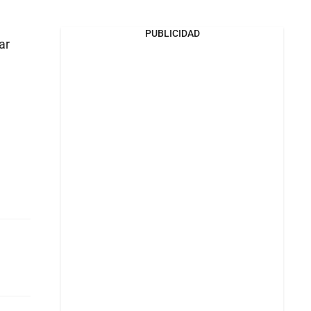
PUBLICIDAD
ar