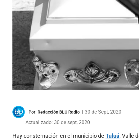
|
30 de Sept, 2020
Por:
Redacción BLU Radio
Actualizado: 30 de sept, 2020
Hay consternación en el municipio de
Tuluá
, Valle