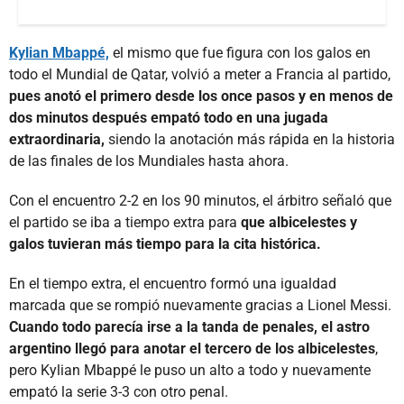
Kylian Mbappé,
el mismo que fue figura con los galos en
todo el Mundial de Qatar, volvió a meter a Francia al partido,
pues anotó el primero desde los once pasos y en menos de
dos minutos después empató todo en una jugada
extraordinaria,
siendo la anotación más rápida en la historia
de las finales de los Mundiales hasta ahora.
Con el encuentro 2-2 en los 90 minutos, el árbitro señaló que
el partido se iba a tiempo extra para
que albicelestes y
galos tuvieran más tiempo para la cita histórica.
En el tiempo extra, el encuentro formó una igualdad
marcada que se rompió nuevamente gracias a Lionel Messi.
Cuando todo parecía irse a la tanda de penales, el astro
argentino llegó para anotar el tercero de los albicelestes
,
pero Kylian Mbappé le puso un alto a todo y nuevamente
empató la serie 3-3 con otro penal.