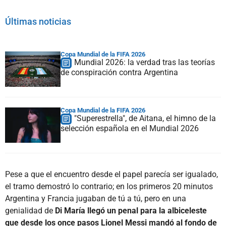
Últimas noticias
Copa Mundial de la FIFA 2026
Mundial 2026: la verdad tras las teorías
de conspiración contra Argentina
Copa Mundial de la FIFA 2026
"Superestrella", de Aitana, el himno de la
selección española en el Mundial 2026
Pese a que el encuentro desde el papel parecía ser igualado,
el tramo demostró lo contrario; en los primeros 20 minutos
Argentina y Francia jugaban de tú a tú, pero en una
genialidad de
Di María llegó un penal para la albiceleste
que desde los once pasos Lionel Messi mandó al fondo de