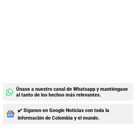
Únase a nuestro canal de Whatsapp y manténgase
al tanto de los hechos más relevantes.
✔️ Síganos en Google Noticias con toda la
información de Colombia y el mundo.