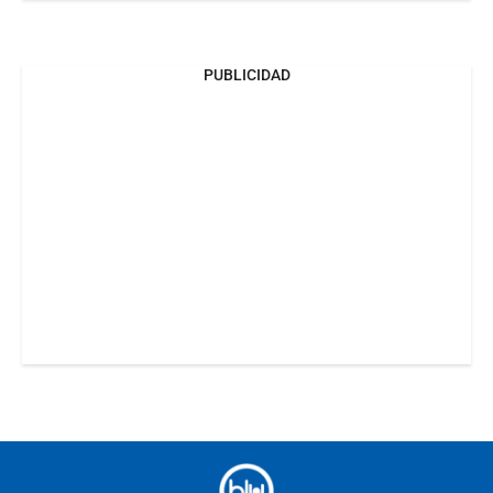
PUBLICIDAD