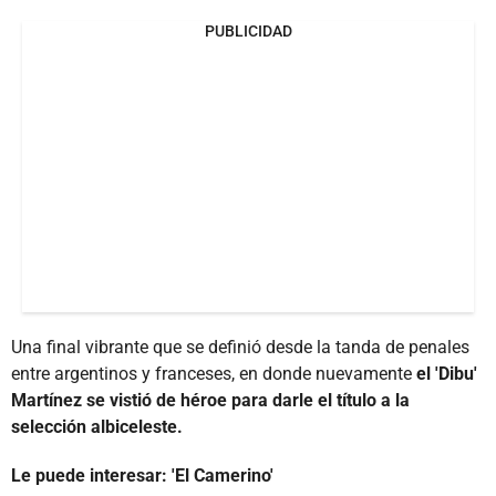
PUBLICIDAD
Una final vibrante que se definió desde la tanda de penales
entre argentinos y franceses, en donde nuevamente
el 'Dibu'
Martínez se vistió de héroe para darle el título a la
selección albiceleste.
Le puede interesar: 'El Camerino'