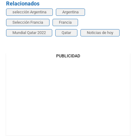
Relacionados
selección Argentina
Argentina
Selección Francia
Francia
Mundial Qatar 2022
Qatar
Noticias de hoy
PUBLICIDAD