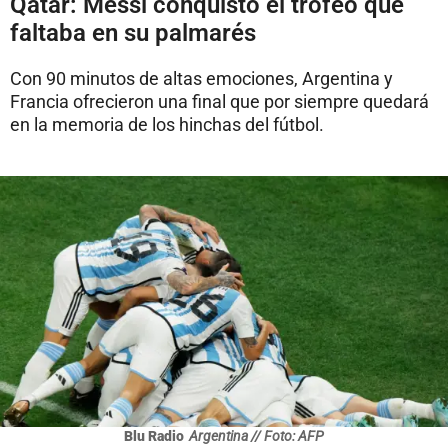
Qatar: Messi conquistó el trofeo que
faltaba en su palmarés
Con 90 minutos de altas emociones, Argentina y
Francia ofrecieron una final que por siempre quedará
en la memoria de los hinchas del fútbol.
Blu Radio
Argentina // Foto: AFP