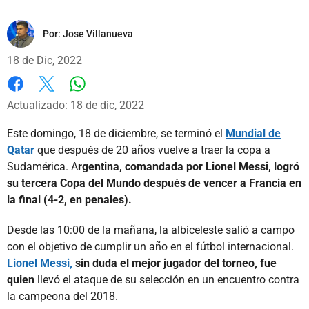
Por:
Jose Villanueva
18 de Dic, 2022
Whatsapp
Facebook
X
Actualizado: 18 de dic, 2022
Este domingo, 18 de diciembre, se terminó el
Mundial de
Qatar
que después de 20 años vuelve a traer la copa a
Sudamérica. A
rgentina, comandada por Lionel Messi, logró
su tercera Copa del Mundo después de vencer a Francia en
la final (4-2, en penales).
Desde las 10:00 de la mañana, la albiceleste salió a campo
con el objetivo de cumplir un año en el fútbol internacional.
Lionel Messi,
sin duda el mejor jugador del torneo, fue
quien
llevó el ataque de su selección en un encuentro contra
la campeona del 2018.