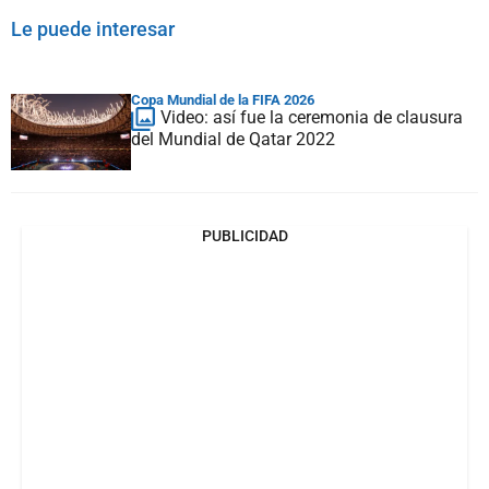
Le puede interesar
Copa Mundial de la FIFA 2026
Video: así fue la ceremonia de clausura
del Mundial de Qatar 2022
PUBLICIDAD