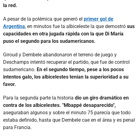
la red.
A pesar de la polémica que generó el
primer gol de
Argentina
, en minutos fue la albiceleste la que demostró
sus
capacidades en otra jugada rápida con la que Di María
puso el segundo para los sudamericanos.
Giroud y Dembele abandonaron el terreno de juego y
Deschamps intentó recuperar el partido, que fue de control
sudamericano.
En el segundo tiempo, pese a los pocos
intentos galo, los albicelestes tenían la superioridad a su
favor.
Para la segunda parte la historia
dio un giro dramático en
contra de los albicelestes. "Mbappé desaparecido",
aseguraban algunos y sobre el minuto 75 parecía que todo
estaba definido, hasta que Dembele cae en el área y es penal
para Francia.