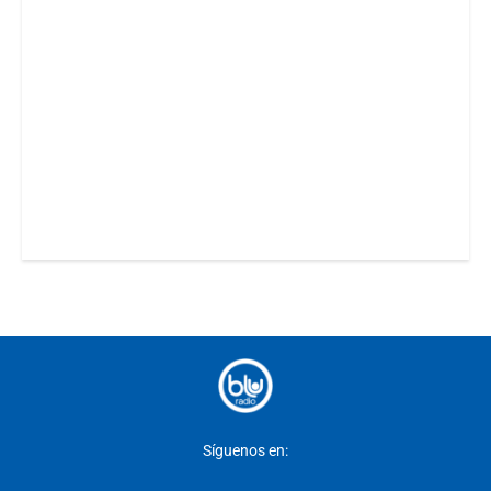
Síguenos en: