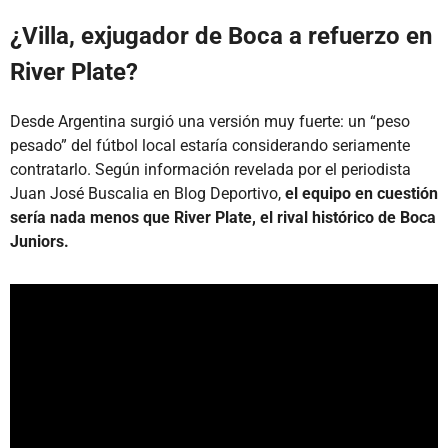
¿Villa, exjugador de Boca a refuerzo en
River Plate?
Desde Argentina surgió una versión muy fuerte: un “peso
pesado” del fútbol local estaría considerando seriamente
contratarlo. Según información revelada por el periodista
Juan José Buscalia en Blog Deportivo,
el equipo en cuestión
sería nada menos que River Plate, el rival histórico de Boca
Juniors.