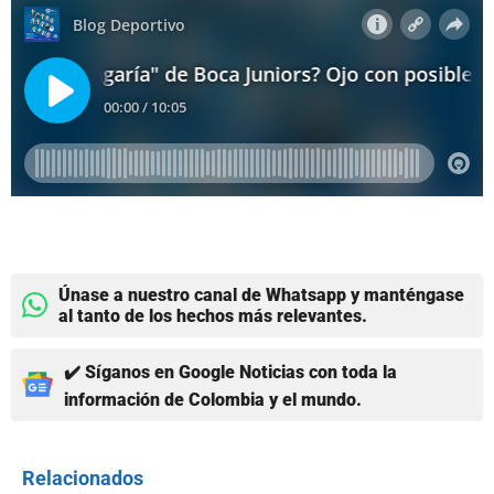
Únase a nuestro canal de Whatsapp y manténgase
al tanto de los hechos más relevantes.
✔️ Síganos en Google Noticias con toda la
información de Colombia y el mundo.
Relacionados