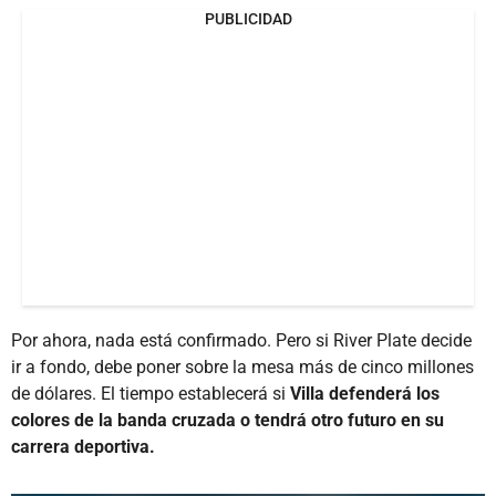
PUBLICIDAD
Por ahora, nada está confirmado. Pero si River Plate decide
ir a fondo, debe poner sobre la mesa más de cinco millones
de dólares. El tiempo establecerá si
Villa defenderá los
colores de la banda cruzada o tendrá otro futuro en su
carrera deportiva.