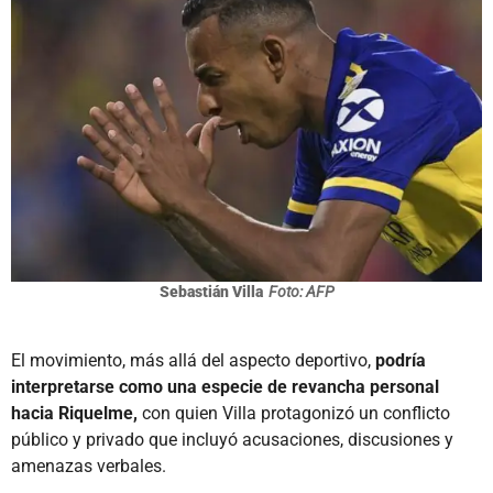
Sebastián Villa
Foto: AFP
El movimiento, más allá del aspecto deportivo,
podría
interpretarse como una especie de revancha personal
hacia Riquelme,
con quien Villa protagonizó un conflicto
público y privado que incluyó acusaciones, discusiones y
amenazas verbales.