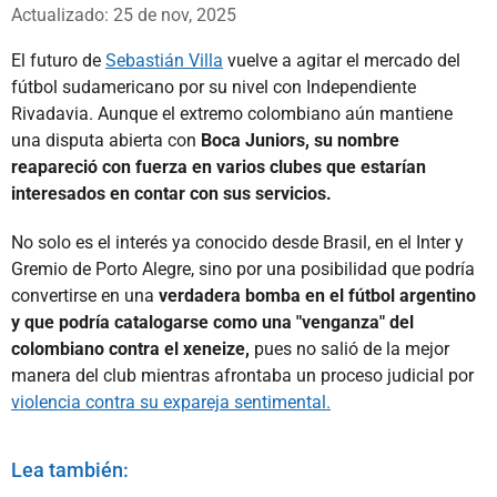
Whatsapp
Facebook
X
Actualizado: 25 de nov, 2025
El futuro de
Sebastián Villa
vuelve a agitar el mercado del
fútbol sudamericano por su nivel con Independiente
Rivadavia. Aunque el extremo colombiano aún mantiene
una disputa abierta con
Boca Juniors, su nombre
reapareció con fuerza en varios clubes que estarían
interesados en contar con sus servicios.
No solo es el interés ya conocido desde Brasil, en el Inter y
Gremio de Porto Alegre, sino por una posibilidad que podría
convertirse en una
verdadera bomba en el fútbol argentino
y que podría catalogarse como una "venganza" del
colombiano contra el xeneize,
pues no salió de la mejor
manera del club mientras afrontaba un proceso judicial por
violencia contra su expareja sentimental.
Lea también: