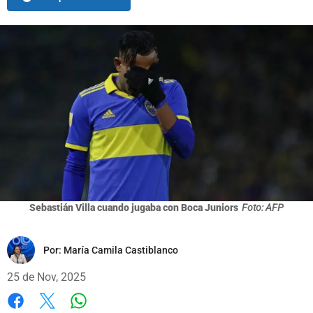
Sebastián Villa cuando jugaba con Boca Juniors
Foto: AFP
Por:
María Camila Castiblanco
25 de Nov, 2025