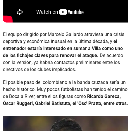
El equipo dirigido por Marcelo Gallardo atraviesa una crisis
deportiva y económica inusual en la última década, y
el
entrenador estaría interesado en sumar a Villa como uno
de los fichajes claves para renovar el ataque.
De acuerdo
con la versión, ya habría contactos preliminares entre los
directivos de los clubes implicados.
El posible paso del colombiano a la banda cruzada sería un
hecho histórico. Muy pocos futbolistas han tenido el camino
de Boca a River, entre ellos figuras como
Ricardo Gareca,
Óscar Ruggeri, Gabriel Batistuta, el 'Oso' Pratto, entre otros.