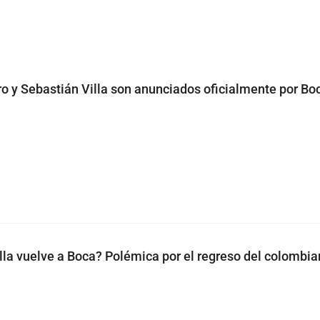
o y Sebastián Villa son anunciados oficialmente por Bo
lla vuelve a Boca? Polémica por el regreso del colombia