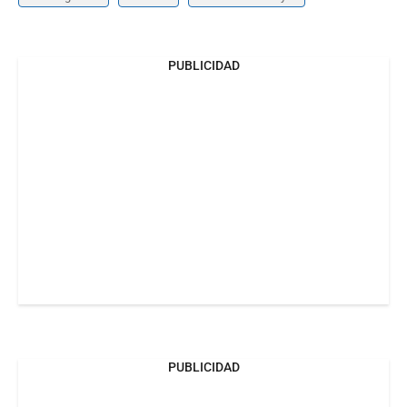
PUBLICIDAD
PUBLICIDAD