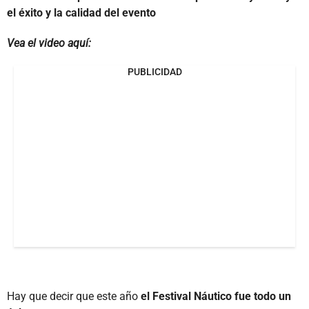
el éxito y la calidad del evento
Vea el video aquí:
PUBLICIDAD
Hay que decir que este año
el Festival Náutico fue todo un