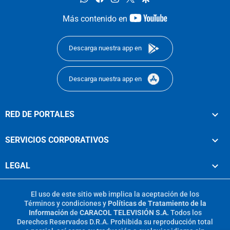
youtube-
Más contenido en
footer
Descarga nuestra app en
Descarga nuestra app en
RED DE PORTALES
SERVICIOS CORPORATIVOS
LEGAL
El uso de este sitio web implica la aceptación de los
Términos y condiciones
y
Políticas de Tratamiento de la
Información
de
CARACOL TELEVISIÓN S.A.
Todos los
Derechos Reservados D.R.A. Prohibida su reproducción total