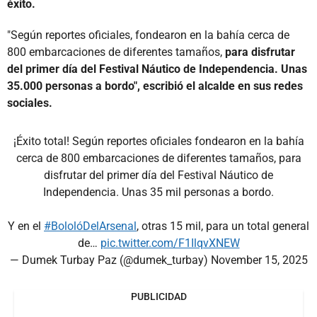
éxito.
"Según reportes oficiales, fondearon en la bahía cerca de
800 embarcaciones de diferentes tamaños,
para disfrutar
del primer día del Festival Náutico de Independencia. Unas
35.000 personas a bordo", escribió el alcalde en sus redes
sociales.
¡Éxito total! Según reportes oficiales fondearon en la bahía
cerca de 800 embarcaciones de diferentes tamaños, para
disfrutar del primer día del Festival Náutico de
Independencia. Unas 35 mil personas a bordo.
Y en el
#BololóDelArsenal
, otras 15 mil, para un total general
de…
pic.twitter.com/F1IlqvXNEW
— Dumek Turbay Paz (@dumek_turbay)
November 15, 2025
PUBLICIDAD