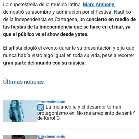
La superestrella de la música latina,
Marc Anthony
,
demostró su asombro y admiración por el Festival Náutico
de la Independencia en Cartagena, un
concierto en medio de
las fiestas de la Independencia que se hace en el mar, ya
que el público ve el show desde yates.
El artista elogió el evento durante su presentación y dijo que
nunca había visto algo igual en toda su vida, pese a recorrer
gran parte del mundo con su música.
Últimas noticias
Entretenimiento
La melancolía y el desamor toman
protagonismo en 'No me arrepiento de sentir'
de Karol G
Entretenimiento