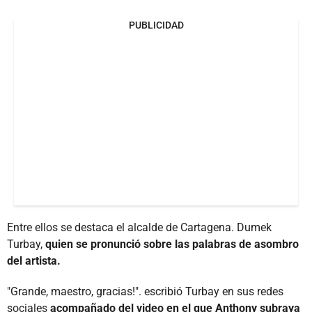
PUBLICIDAD
Entre ellos se destaca el alcalde de Cartagena. Dumek
Turbay,
quien se pronunció sobre las palabras de asombro
del artista.
"Grande, maestro, gracias!". escribió Turbay en sus redes
sociales
acompañado del video en el que Anthony subraya