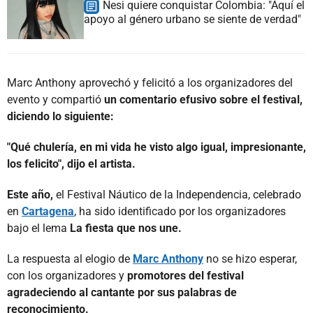
Nesi quiere conquistar Colombia: "Aquí el
apoyo al género urbano se siente de verdad"
Marc Anthony aprovechó y felicitó a los organizadores del
evento y compartió
un comentario efusivo sobre el festival,
diciendo lo siguiente:
"Qué chulería, en mi vida he visto algo igual, impresionante,
los felicito", dijo el artista.
Este año,
el Festival Náutico de la Independencia, celebrado
en
Cartagena
, ha sido identificado por los organizadores
bajo el lema
La fiesta que nos une.
La respuesta al elogio de
Marc Anthony
no se hizo esperar,
con los organizadores y
promotores del festival
agradeciendo al cantante por sus palabras de
reconocimiento.