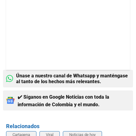
Únase a nuestro canal de Whatsapp y manténgase
al tanto de los hechos más relevantes.
✔️ Síganos en Google Noticias con toda la
información de Colombia y el mundo.
Relacionados
Cartagena
Viral
Noticias de hoy