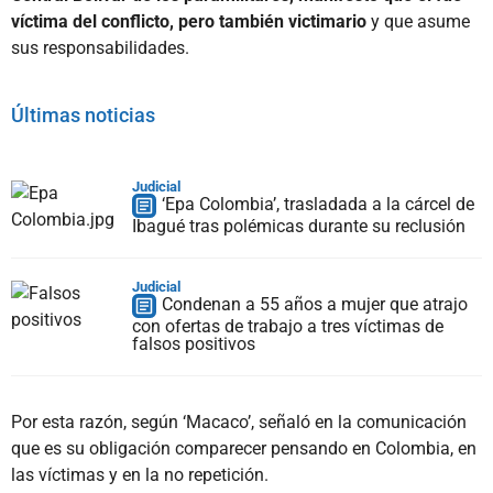
víctima del conflicto, pero también victimario
y que asume
sus responsabilidades.
Últimas noticias
Judicial
‘Epa Colombia’, trasladada a la cárcel de
Ibagué tras polémicas durante su reclusión
Judicial
Condenan a 55 años a mujer que atrajo
con ofertas de trabajo a tres víctimas de
falsos positivos
Por esta razón, según ‘Macaco’, señaló en la comunicación
que es su obligación comparecer pensando en Colombia, en
las víctimas y en la no repetición.