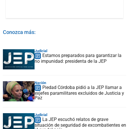
Conozca más:
Judicial
Estamos preparados para garantizar la
no impunidad: presidenta de la JEP
Nación
Piedad Córdoba pidió a la JEP llamar a
exjefes paramilitares excluidos de Justicia y
Paz
Judicial
La JEP escuchó relatos de grave
situación de seguridad de excombatientes en