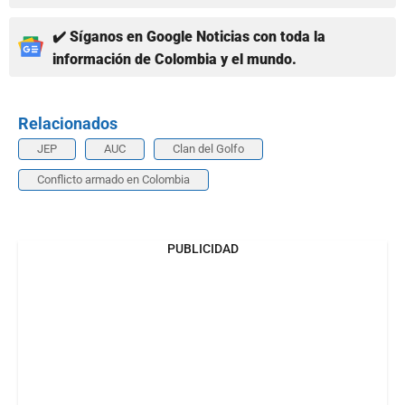
✔️ Síganos en Google Noticias con toda la
información de Colombia y el mundo.
Relacionados
JEP
AUC
Clan del Golfo
Conflicto armado en Colombia
PUBLICIDAD