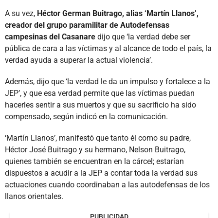
A su vez,
Héctor German Buitrago, alias ‘Martín Llanos’,
creador del grupo paramilitar de Autodefensas
campesinas del Casanare
dijo que ‘la verdad debe ser
pública de cara a las víctimas y al alcance de todo el país, la
verdad ayuda a superar la actual violencia’.
Además, dijo que ‘la verdad le da un impulso y fortalece a la
JEP’, y que esa verdad permite que las víctimas puedan
hacerles sentir a sus muertos y que su sacrificio ha sido
compensado, según indicó en la comunicación.
‘Martín Llanos’, manifestó que tanto él como su padre,
Héctor José Buitrago y su hermano, Nelson Buitrago,
quienes también se encuentran en la cárcel; estarían
dispuestos a acudir a la JEP a contar toda la verdad sus
actuaciones cuando coordinaban a las autodefensas de los
llanos orientales.
PUBLICIDAD