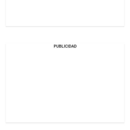
PUBLICIDAD