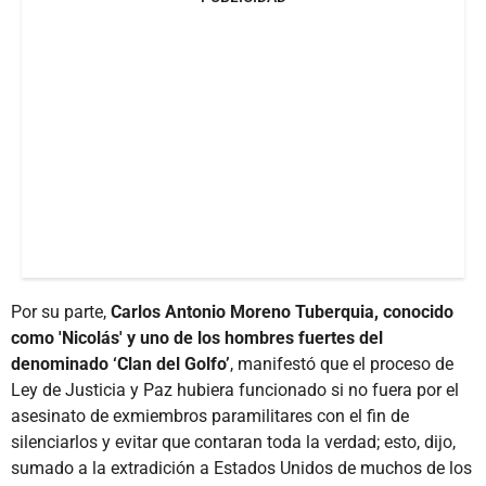
Por su parte,
Carlos Antonio Moreno Tuberquia, conocido
como 'Nicolás' y uno de los hombres fuertes del
denominado ‘Clan del Golfo’
, manifestó que el proceso de
Ley de Justicia y Paz hubiera funcionado si no fuera por el
asesinato de exmiembros paramilitares con el fin de
silenciarlos y evitar que contaran toda la verdad; esto, dijo,
sumado a la extradición a Estados Unidos de muchos de los