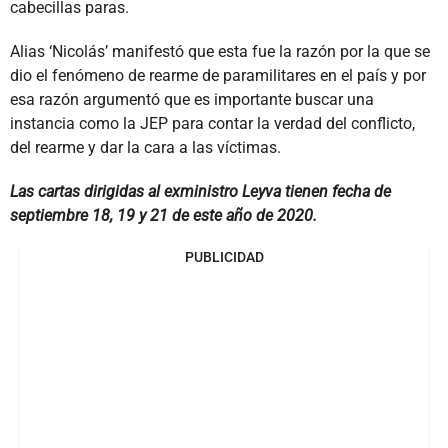
cabecillas paras.
Alias ‘Nicolás’ manifestó que esta fue la razón por la que se
dio el fenómeno de rearme de paramilitares en el país y por
esa razón argumentó que es importante buscar una
instancia como la JEP para contar la verdad del conflicto,
del rearme y dar la cara a las víctimas.
Las cartas dirigidas al exministro Leyva tienen fecha de
septiembre 18, 19 y 21 de este año de 2020.
PUBLICIDAD