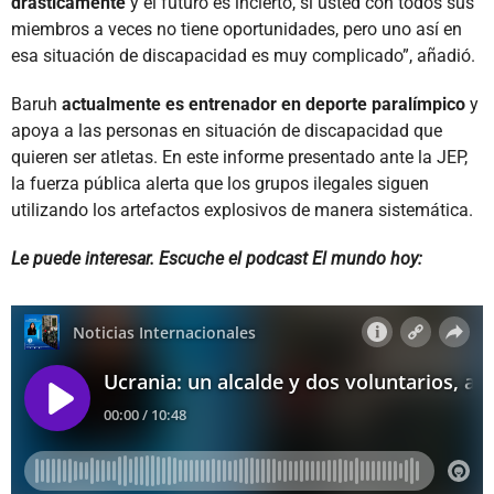
drásticamente
y el futuro es incierto, si usted con todos sus
miembros a veces no tiene oportunidades, pero uno así en
esa situación de discapacidad es muy complicado”, añadió.
Baruh
actualmente es entrenador en deporte paralímpico
y
apoya a las personas en situación de discapacidad que
quieren ser atletas. En este informe presentado ante la JEP,
la fuerza pública alerta que los grupos ilegales siguen
utilizando los artefactos explosivos de manera sistemática.
Le puede interesar. Escuche el podcast El mundo hoy: