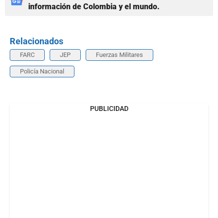
información de Colombia y el mundo.
Relacionados
FARC
JEP
Fuerzas Militares
Policía Nacional
PUBLICIDAD