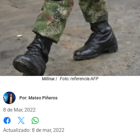
Militar /
Foto: referencia AFP
Por:
Mateo Piñeros
8 de Mar, 2022
Whatsapp
Facebook
X
Actualizado: 8 de mar, 2022