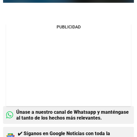
PUBLICIDAD
Únase a nuestro canal de Whatsapp y manténgase
al tanto de los hechos más relevantes.
✔️ Síganos en Google Noticias con toda la