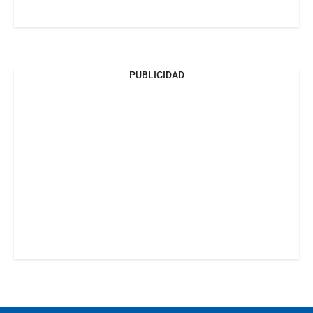
PUBLICIDAD