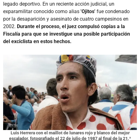
legado deportivo. En un reciente acción judicial, un
exparamilitar conocido como alias
'Ojitos'
fue condenado
por la desaparición y asesinato de cuatro campesinos en
2002.
Durante el proceso, el juez compulsó copias a la
Fiscalía para que se investigue una posible participación
del exciclista en estos hechos.
Luis Herrera con el maillot de lunares rojo y blanco del mejor
escalador, fotografiado el 22 de julio de 1987 al final de la 21.ª