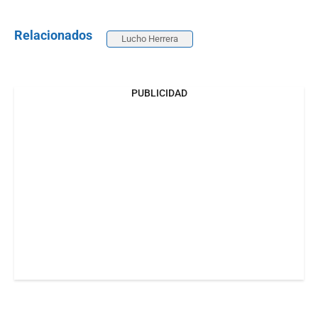
Relacionados
Lucho Herrera
PUBLICIDAD