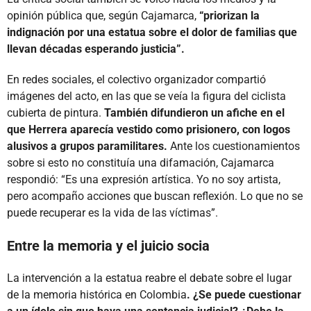
opinión pública que, según Cajamarca,
“priorizan la
indignación por una estatua sobre el dolor de familias que
llevan décadas esperando justicia”.
En redes sociales, el colectivo organizador compartió
imágenes del acto, en las que se veía la figura del ciclista
cubierta de pintura.
También difundieron un afiche en el
que Herrera aparecía vestido como prisionero, con logos
alusivos a grupos paramilitares.
Ante los cuestionamientos
sobre si esto no constituía una difamación, Cajamarca
respondió: “Es una expresión artística. Yo no soy artista,
pero acompaño acciones que buscan reflexión. Lo que no se
puede recuperar es la vida de las víctimas”.
Entre la memoria y el juicio socia
La intervención a la estatua reabre el debate sobre el lugar
de la memoria histórica en Colombia
. ¿Se puede cuestionar