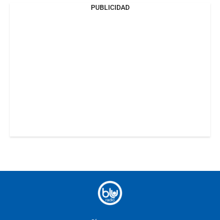
PUBLICIDAD