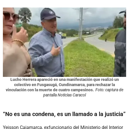
Lucho Herrera apareció en una manifestación que realizó un
colectivo en Fusgasugá, Cundinamarca, para rechazar la
vinculación con la muerte de cuatro campesinos.
Foto: captura de
pantalla Noticias Caracol
“No es una condena, es un llamado a la justicia”
Yeisson Cajamarca, exfuncionario del Ministerio del Interior