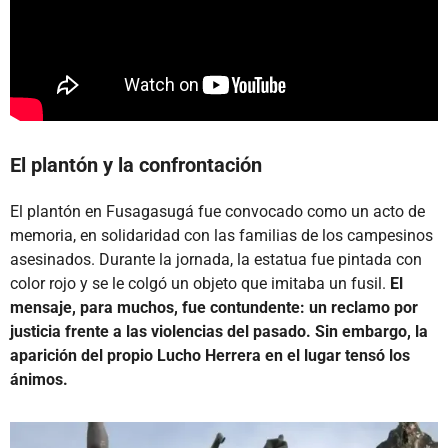
El plantón y la confrontación
El plantón en Fusagasugá fue convocado como un acto de
memoria, en solidaridad con las familias de los campesinos
asesinados. Durante la jornada, la estatua fue pintada con
color rojo y se le colgó un objeto que imitaba un fusil.
El
mensaje, para muchos, fue contundente: un reclamo por
justicia frente a las violencias del pasado. Sin embargo, la
aparición del propio Lucho Herrera en el lugar tensó los
ánimos.