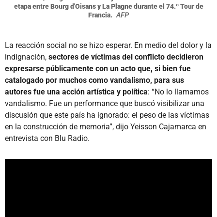
etapa entre Bourg d'Oisans y La Plagne durante el 74.º Tour de
Francia.
AFP
La reacción social no se hizo esperar. En medio del dolor y la
indignación,
sectores de víctimas del conflicto decidieron
expresarse públicamente con un acto que, si bien fue
catalogado por muchos como vandalismo, para sus
autores fue una acción artística y política
: “No lo llamamos
vandalismo. Fue un performance que buscó visibilizar una
discusión que este país ha ignorado: el peso de las víctimas
en la construcción de memoria”, dijo Yeisson Cajamarca en
entrevista con Blu Radio.