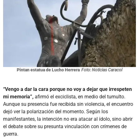
Pintan estatua de Lucho Herrera
Foto: Noticias Caracol
“Vengo a dar la cara porque no voy a dejar que irrespeten
mi memoria”,
afirmó el exciclista, en medio del tumulto.
Aunque su presencia fue recibida sin violencia, el encuentro
dejó ver la polarización del momento. Según los
manifestantes, la intención no era atacar al ídolo, sino abrir
el debate sobre su presunta vinculación con crímenes de
guerra.