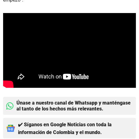
Únase a nuestro canal de Whatsapp y manténgase
al tanto de los hechos más relevantes.
✔️ Síganos en Google Noticias con toda la
información de Colombia y el mundo.