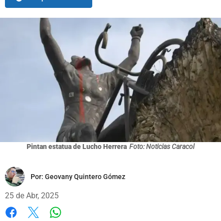
Pintan estatua de Lucho Herrera
Foto: Noticias Caracol
Por:
Geovany Quintero Gómez
25 de Abr, 2025