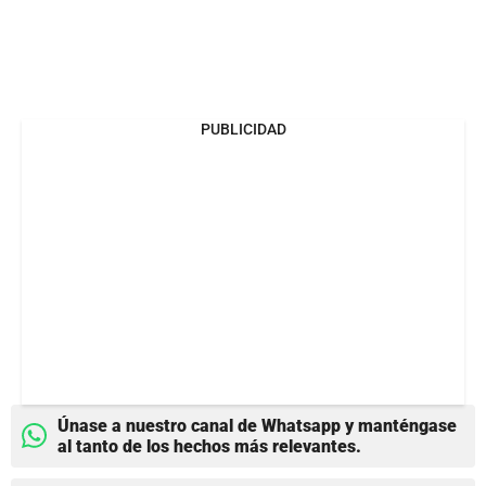
PUBLICIDAD
Únase a nuestro canal de Whatsapp y manténgase
al tanto de los hechos más relevantes.