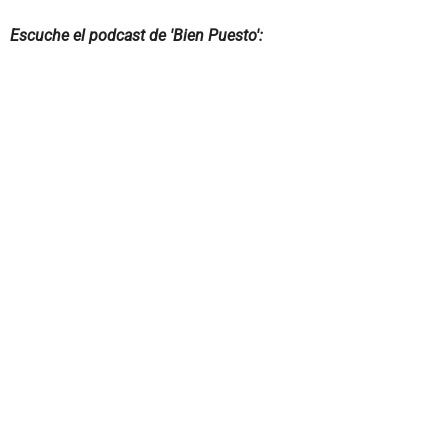
Escuche el podcast de 'Bien Puesto':