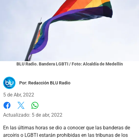
BLU Radio. Bandera LGBTI / Foto: Alcaldía de Medellín
Por:
Redacción BLU Radio
5 de Abr, 2022
Whatsapp
Facebook
X
Actualizado: 5 de abr, 2022
En las últimas horas se dio a conocer que las banderas de
arcoíris o LGBTI estarán prohibidas en las tribunas de los