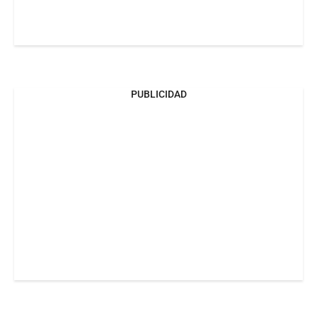
PUBLICIDAD