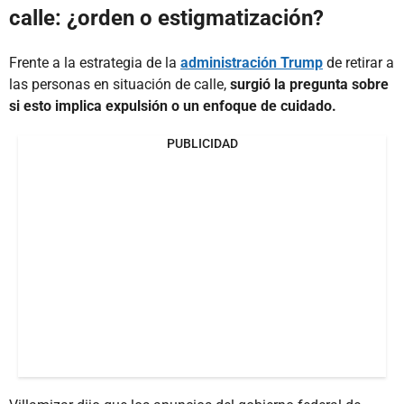
calle: ¿orden o estigmatización?
Frente a la estrategia de la
administración Trump
de retirar a
las personas en situación de calle,
surgió la pregunta sobre
si esto implica expulsión o un enfoque de cuidado.
PUBLICIDAD