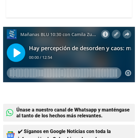
Únase a nuestro canal de Whatsapp y manténgase
al tanto de los hechos más relevantes.
✔️ Síganos en Google Noticias con toda la