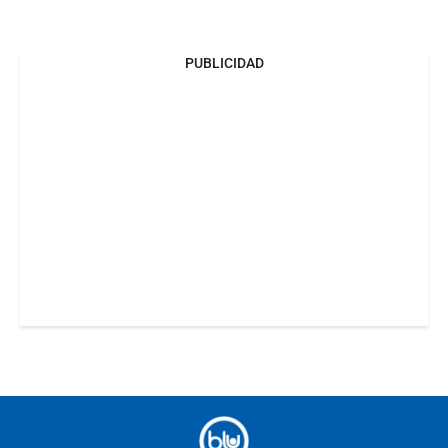
PUBLICIDAD