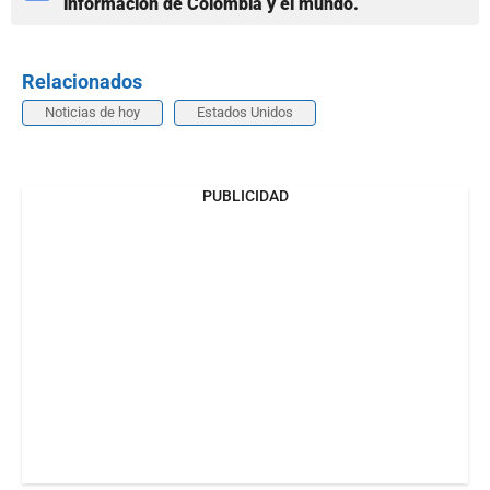
información de Colombia y el mundo.
Relacionados
Noticias de hoy
Estados Unidos
PUBLICIDAD