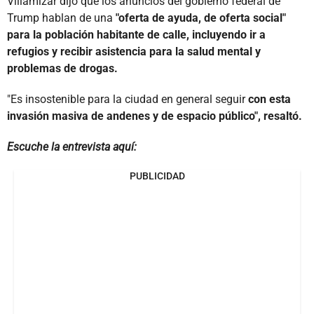
Villamizar dijo que los anuncios del gobierno federal de
Trump hablan de una
"oferta de ayuda, de oferta social"
para la población habitante de calle, incluyendo ir a
refugios y recibir asistencia para la salud mental y
problemas de drogas.
"Es insostenible para la ciudad en general seguir
con esta
invasión masiva de andenes y de espacio público", resaltó.
Escuche la entrevista aquí:
PUBLICIDAD