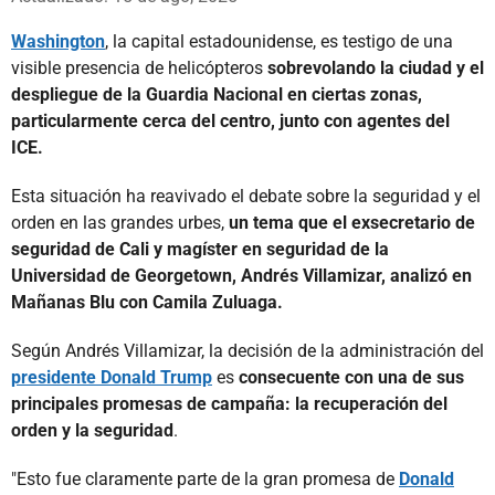
Washington
, la capital estadounidense, es testigo de una
visible presencia de helicópteros
sobrevolando la ciudad y el
despliegue de la Guardia Nacional en ciertas zonas,
particularmente cerca del centro, junto con agentes del
ICE.
Esta situación ha reavivado el debate sobre la seguridad y el
orden en las grandes urbes,
un tema que el exsecretario de
seguridad de Cali y magíster en seguridad de la
Universidad de Georgetown, Andrés Villamizar, analizó en
Mañanas Blu con Camila Zuluaga.
Según Andrés Villamizar, la decisión de la administración del
presidente Donald Trump
es
consecuente con una de sus
principales promesas de campaña: la recuperación del
orden y la seguridad
.
"Esto fue claramente parte de la gran promesa de
Donald