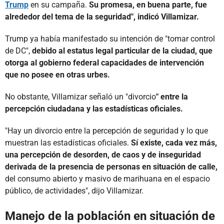
Trump
en su campaña.
Su promesa, en buena parte, fue
alrededor del tema de la seguridad", indicó Villamizar.
Trump ya había manifestado su intención de "tomar control
de DC",
debido al estatus legal particular de la ciudad, que
otorga al gobierno federal capacidades de intervención
que no posee en otras urbes.
No obstante, Villamizar señaló un "divorcio
" entre la
percepción ciudadana y las estadísticas oficiales.
"Hay un divorcio entre la percepción de seguridad y lo que
muestran las estadísticas oficiales.
Sí existe, cada vez más,
una percepción de desorden, de caos y de inseguridad
derivada de la presencia de personas en situación de calle,
del consumo abierto y masivo de marihuana en el espacio
público, de actividades", dijo Villamizar.
Manejo de la población en situación de