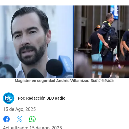
Magíster en seguridad Andrés Villamizar.
Suministrada.
Por:
Redacción BLU Radio
15 de Ago, 2025
Whatsapp
Facebook
X
Actualizado: 15 de ago, 2025