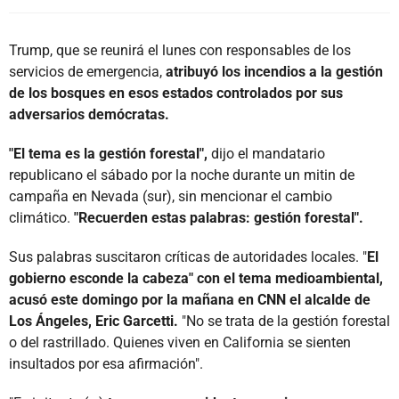
Trump, que se reunirá el lunes con responsables de los
servicios de emergencia,
atribuyó los incendios a la gestión
de los bosques en esos estados controlados por sus
adversarios demócratas.
"El tema es la gestión forestal",
dijo el mandatario
republicano el sábado por la noche durante un mitin de
campaña en Nevada (sur), sin mencionar el cambio
climático.
"Recuerden estas palabras: gestión forestal".
Sus palabras suscitaron críticas de autoridades locales. "
El
gobierno esconde la cabeza" con el tema medioambiental,
acusó este domingo por la mañana en CNN el alcalde de
Los Ángeles, Eric Garcetti.
"No se trata de la gestión forestal
o del rastrillado. Quienes viven en California se sienten
insultados por esa afirmación".