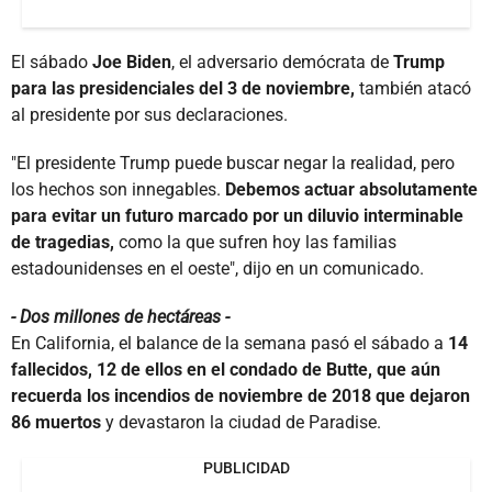
El sábado
Joe Biden
, el adversario demócrata de
Trump
para las presidenciales del 3 de noviembre,
también atacó
al presidente por sus declaraciones.
"El presidente Trump puede buscar negar la realidad, pero
los hechos son innegables.
Debemos actuar absolutamente
para evitar un futuro marcado por un diluvio interminable
de tragedias,
como la que sufren hoy las familias
estadounidenses en el oeste", dijo en un comunicado.
- Dos millones de hectáreas -
En California, el balance de la semana pasó el sábado a
14
fallecidos, 12 de ellos en el condado de Butte, que aún
recuerda los incendios de noviembre de 2018 que dejaron
86 muertos
y devastaron la ciudad de Paradise.
PUBLICIDAD