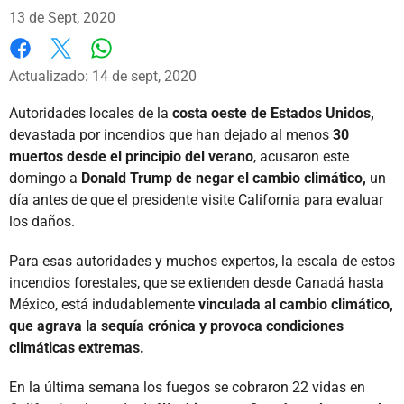
13 de Sept, 2020
Whatsapp
Facebook
X
Actualizado: 14 de sept, 2020
Autoridades locales de la
costa oeste de Estados Unidos,
devastada por incendios que han dejado al menos
30
muertos desde el principio del verano
, acusaron este
domingo a
Donald Trump de negar el cambio climático,
un
día antes de que el presidente visite California para evaluar
los daños.
Para esas autoridades y muchos expertos, la escala de estos
incendios forestales, que se extienden desde Canadá hasta
México, está indudablemente
vinculada al cambio climático,
que agrava la sequía crónica y provoca condiciones
climáticas extremas.
En la última semana los fuegos se cobraron 22 vidas en