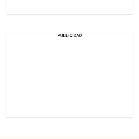
PUBLICIDAD