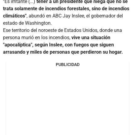
"Es irritante (...)
tener a un presidente que niega que no se
trata solamente de incendios forestales, sino de incendios
climáticos"
, abundó en ABC Jay Inslee, el gobernador del
estado de Washington.
Ese territorio del noroeste de Estados Unidos, donde una
persona murió en los incendios,
vive una situación
"apocalíptica", según Inslee, con fuegos que siguen
arrasando y miles de personas que perdieron su hogar.
PUBLICIDAD