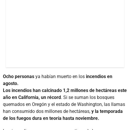
Ocho personas
ya habían muerto en los
incendios en
agosto.
Los incendios han calcinado 1,2 millones de hectáreas este
año en California, un récord
. Si se suman los bosques
quemados en Oregón y el estado de Washington, las llamas
han consumido dos millones de hectáreas,
y la temporada
de los fuegos dura en teoría hasta noviembre.