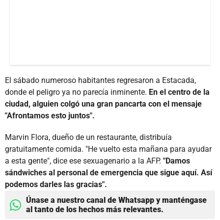
El sábado numeroso habitantes regresaron a Estacada,
donde el peligro ya no parecía inminente.
En el centro de la
ciudad, alguien colgó una gran pancarta con el mensaje
"Afrontamos esto juntos".
Marvin Flora, dueño de un restaurante, distribuía
gratuitamente comida. "He vuelto esta mañana para ayudar
a esta gente", dice ese sexuagenario a la AFP.
"Damos
sándwiches al personal de emergencia que sigue aquí. Así
podemos darles las gracias".
Únase a nuestro canal de Whatsapp y manténgase
al tanto de los hechos más relevantes.