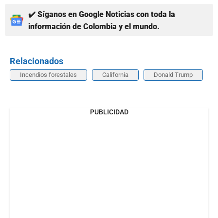
✔️ Síganos en Google Noticias con toda la
información de Colombia y el mundo.
Relacionados
Incendios forestales
California
Donald Trump
PUBLICIDAD