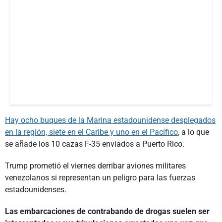
Hay ocho buques de la Marina estadounidense desplegados
en la región, siete en el Caribe y uno en el Pacífico
, a lo que
se añade los 10 cazas F-35 enviados a Puerto Rico.
Trump prometió el viernes derribar aviones militares
venezolanos si representan un peligro para las fuerzas
estadounidenses.
Las embarcaciones de contrabando de drogas suelen ser