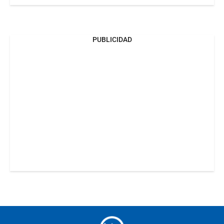
PUBLICIDAD