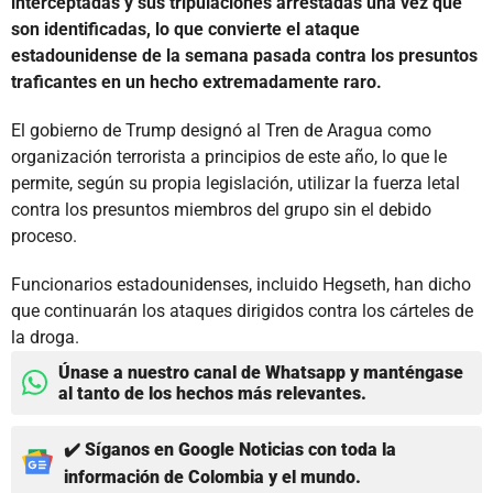
interceptadas y sus tripulaciones arrestadas una vez que
son identificadas, lo que convierte el ataque
estadounidense de la semana pasada contra los presuntos
traficantes en un hecho extremadamente raro.
El gobierno de Trump designó al Tren de Aragua como
organización terrorista a principios de este año, lo que le
permite, según su propia legislación, utilizar la fuerza letal
contra los presuntos miembros del grupo sin el debido
proceso.
Funcionarios estadounidenses, incluido Hegseth, han dicho
que continuarán los ataques dirigidos contra los cárteles de
la droga.
Únase a nuestro canal de Whatsapp y manténgase
al tanto de los hechos más relevantes.
✔️ Síganos en Google Noticias con toda la
información de Colombia y el mundo.