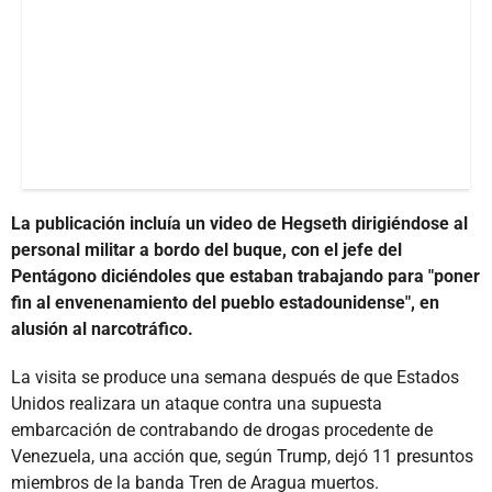
La publicación incluía un video de Hegseth dirigiéndose al
personal militar a bordo del buque, con el jefe del
Pentágono diciéndoles que estaban trabajando para "poner
fin al envenenamiento del pueblo estadounidense", en
alusión al narcotráfico.
La visita se produce una semana después de que Estados
Unidos realizara un ataque contra una supuesta
embarcación de contrabando de drogas procedente de
Venezuela, una acción que, según Trump, dejó 11 presuntos
miembros de la banda Tren de Aragua muertos.