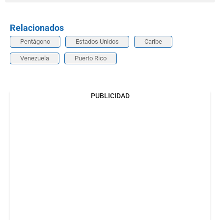
Relacionados
Pentágono
Estados Unidos
Caribe
Venezuela
Puerto Rico
PUBLICIDAD