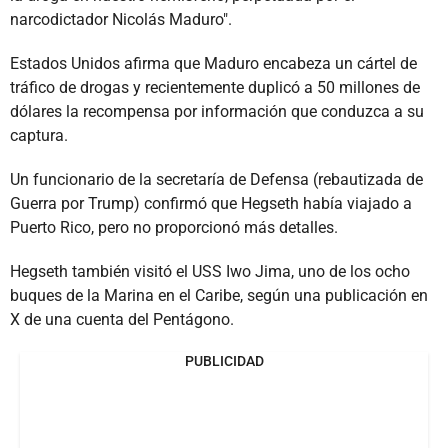
narcodictador Nicolás Maduro".
Estados Unidos afirma que Maduro encabeza un cártel de
tráfico de drogas y recientemente duplicó a 50 millones de
dólares la recompensa por información que conduzca a su
captura.
Un funcionario de la secretaría de Defensa (rebautizada de
Guerra por Trump) confirmó que Hegseth había viajado a
Puerto Rico, pero no proporcionó más detalles.
Hegseth también visitó el USS Iwo Jima, uno de los ocho
buques de la Marina en el Caribe, según una publicación en
X de una cuenta del Pentágono.
PUBLICIDAD