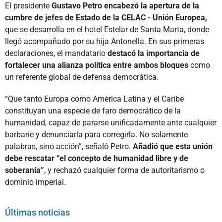
El presidente
Gustavo Petro encabezó la apertura de la
cumbre de jefes de Estado de la CELAC - Unión Europea,
que se desarrolla en el hotel Estelar de Santa Marta, donde
llegó acompañado por su hija Antonella. En sus primeras
declaraciones, el mandatario
destacó la importancia de
fortalecer una alianza política entre ambos bloques
como
un referente global de defensa democrática.
“Que tanto Europa como América Latina y el Caribe
constituyan una especie de faro democrático de la
humanidad, capaz de pararse unificadamente ante cualquier
barbarie y denunciarla para corregirla. No solamente
palabras, sino acción”, señaló Petro.
Añadió que esta unión
debe rescatar “el concepto de humanidad libre y de
soberanía”
, y rechazó cualquier forma de autoritarismo o
dominio imperial.
Últimas noticias