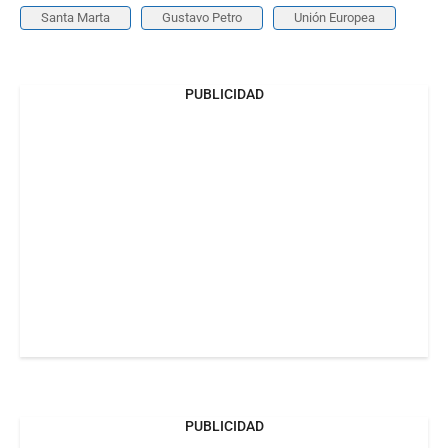
Santa Marta
Gustavo Petro
Unión Europea
PUBLICIDAD
PUBLICIDAD