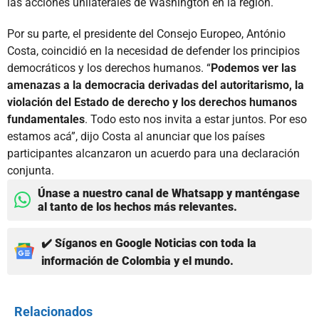
las acciones unilaterales de Washington en la región.
Por su parte, el presidente del Consejo Europeo, António
Costa, coincidió en la necesidad de defender los principios
democráticos y los derechos humanos. “
Podemos ver las
amenazas a la democracia derivadas del autoritarismo, la
violación del Estado de derecho y los derechos humanos
fundamentales
. Todo esto nos invita a estar juntos. Por eso
estamos acá”, dijo Costa al anunciar que los países
participantes alcanzaron un acuerdo para una declaración
conjunta.
Únase a nuestro canal de Whatsapp y manténgase
al tanto de los hechos más relevantes.
✔️ Síganos en Google Noticias con toda la
información de Colombia y el mundo.
Relacionados