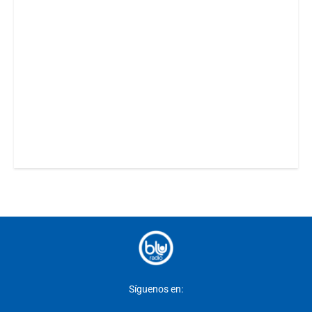
Síguenos en: