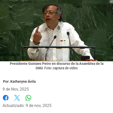
Presidente Gustavo Petro en discurso de la Asamblea de la
ONU
Foto: captura de video
Por:
Katheryne Ávila
9 de Nov, 2025
Whatsapp
Facebook
X
Actualizado: 9 de nov, 2025