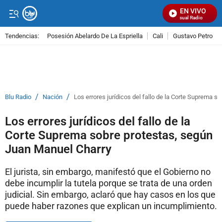
EN VIVO
Señal Visual Radio
Tendencias:
Posesión Abelardo De La Espriella
Cali
Gustavo Petro
PUBLICIDAD
/
/
Blu Radio
Nación
Los errores jurídicos del fallo de la Corte Suprema 
Los errores jurídicos del fallo de la
Corte Suprema sobre protestas, según
Juan Manuel Charry
El jurista, sin embargo, manifestó que el Gobierno no
debe incumplir la tutela porque se trata de una orden
judicial. Sin embargo, aclaró que hay casos en los que
puede haber razones que explican un incumplimiento.