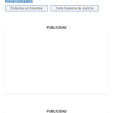
Relacionados
Protestas en Colombia
Corte Suprema de Justicia
PUBLICIDAD
PUBLICIDAD