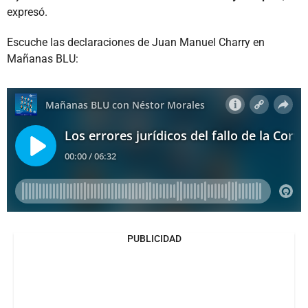
expresó.
Escuche las declaraciones de Juan Manuel Charry en
Mañanas BLU:
PUBLICIDAD