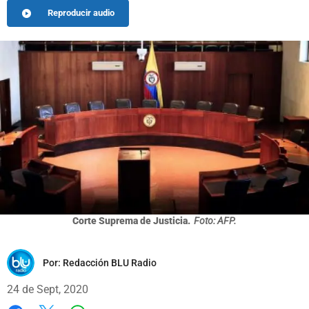
Reproducir audio
Corte Suprema de Justicia.
Foto: AFP.
Por:
Redacción BLU Radio
24 de Sept, 2020