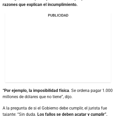
razones que explican el incumplimiento.
PUBLICIDAD
“Por ejemplo, la imposibilidad física
. Se ordena pagar 1.000
millones de dólares que no tiene”, dijo.
A la pregunta de si el Gobierno debe cumplir, el jurista fue
tajante: “Sin duda.
Los fallos se deben acatar y cumplir”
,