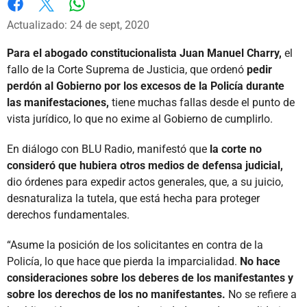
Whatsapp
Facebook
X
Actualizado: 24 de sept, 2020
Para el abogado constitucionalista Juan Manuel Charry,
el
fallo de la Corte Suprema de Justicia, que ordenó
pedir
perdón al Gobierno por los excesos de la Policía durante
las manifestaciones,
tiene muchas fallas desde el punto de
vista jurídico, lo que no exime al Gobierno de cumplirlo.
En diálogo con BLU Radio, manifestó que
la corte no
consideró que hubiera otros medios de defensa judicial,
dio órdenes para expedir actos generales, que, a su juicio,
desnaturaliza la tutela, que está hecha para proteger
derechos fundamentales.
“Asume la posición de los solicitantes en contra de la
Policía, lo que hace que pierda la imparcialidad.
No hace
consideraciones sobre los deberes de los manifestantes y
sobre los derechos de los no manifestantes.
No se refiere a