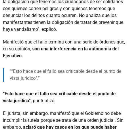
la obligación que tenemos los ciudadanos de ser solidarios
con quienes corren peligros y con quienes tenemos que
denunciar los delitos cuanto ocurren. No analiza que los
manifestantes tienen la obligación de tratar de prevenir que
haya vandalismo”, explicó.
Manifestó que el fallo termina con una serie de órdenes que,
en su opinión,
son una interferencia en la autonomía del
Ejecutivo.
“Esto hace que el fallo sea criticable desde el punto de
vista jurídico”.
“Esto hace que el fallo sea criticable desde el punto de
vista jurídico”
, puntualizó.
El jurista, sin embargo, manifestó que el Gobierno no debe
incumplir la tutela porque se trata de una orden judicial. Sin
embargo,
aclaró que hay casos en los que puede haber