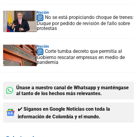
Nación
No se está propiciando choque de trenes:
Duque por pedido de revisión de fallo sobre
protestas
Nación
Corte tumba decreto que permitía al
Gobierno rescatar empresas en medio de
pandemia
Únase a nuestro canal de Whatsapp y manténgase
al tanto de los hechos más relevantes.
✔️ Síganos en Google Noticias con toda la
información de Colombia y el mundo.