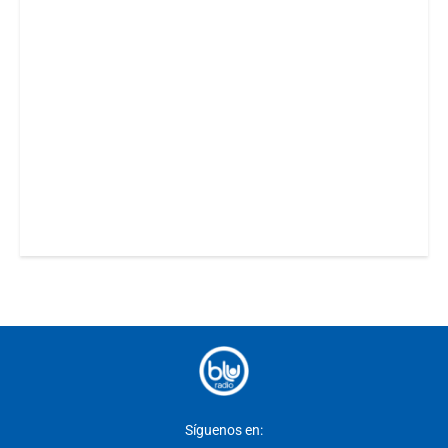
Síguenos en: