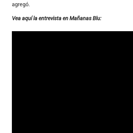
agregó.
Vea aquí la entrevista en Mañanas Blu: