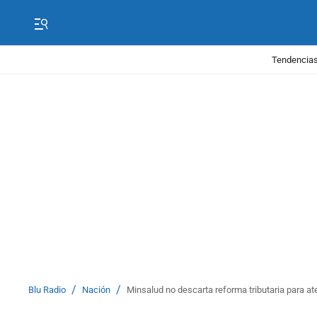
Tendencias
/
/
Blu Radio
Nación
Minsalud no descarta reforma tributaria para 