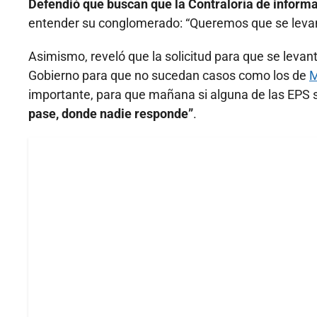
Defendió que buscan que la Contraloría de informa
entender su conglomerado: “Queremos que se levante
Asimismo, reveló que la solicitud para que se levant
Gobierno para que no sucedan casos como los de
importante, para que mañana si alguna de las EPS
pase, donde nadie responde”
.