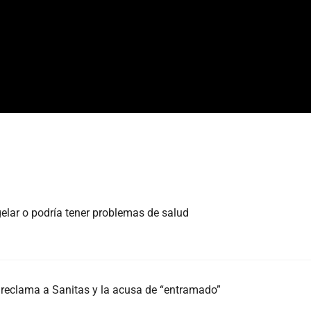
elar o podría tener problemas de salud
e reclama a Sanitas y la acusa de “entramado”