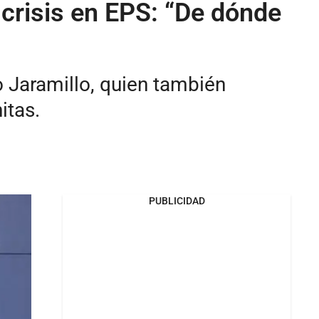
 crisis en EPS: “De dónde
 Jaramillo, quien también
itas.
PUBLICIDAD