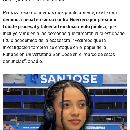
Pedraza recordó además que, paralelamente, existe una
denuncia penal en curso contra Guerrero por presunto
fraude procesal y falsedad en documento público
, que
incluye también a las personas que firmaron el cuestionado
título académico de la exasesora. “Pedimos que la
investigación también se enfoque en el papel de la
Fundación Universitaria San José en el marco de estas
denuncias”, añadió.