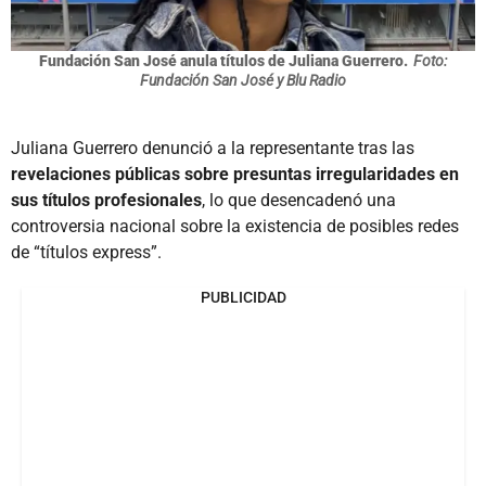
Fundación San José anula títulos de Juliana Guerrero.
Foto:
Fundación San José y Blu Radio
Juliana Guerrero denunció a la representante tras las
revelaciones públicas sobre presuntas irregularidades en
sus títulos profesionales
, lo que desencadenó una
controversia nacional sobre la existencia de posibles redes
de “títulos express”.
PUBLICIDAD