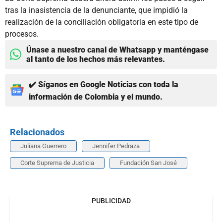
tras la inasistencia de la denunciante, que impidió la
realización de la conciliación obligatoria en este tipo de
procesos.
Únase a nuestro canal de Whatsapp y manténgase
al tanto de los hechos más relevantes.
✔️ Síganos en Google Noticias con toda la
información de Colombia y el mundo.
Relacionados
Juliana Guerrero
Jennifer Pedraza
Corte Suprema de Justicia
Fundación San José
PUBLICIDAD