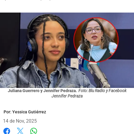
Juliana Guerrero y Jennifer Pedraza.
Foto: Blu Radio y Facebook
Jennifer Pedraza
Por:
Yessica Gutiérrez
14 de Nov, 2025