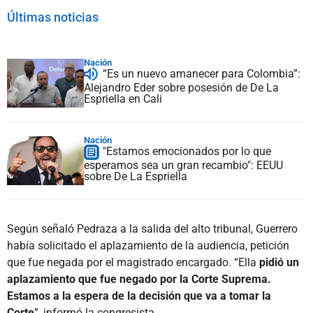
Últimas noticias
Nación
“Es un nuevo amanecer para Colombia”:
Alejandro Eder sobre posesión de De La
Espriella en Cali
Nación
"Estamos emocionados por lo que
esperamos sea un gran recambio": EEUU
sobre De La Espriella
Según señaló Pedraza a la salida del alto tribunal, Guerrero
había solicitado el aplazamiento de la audiencia, petición
que fue negada por el magistrado encargado. “Ella
pidió un
aplazamiento que fue negado por la Corte Suprema.
Estamos a la espera de la decisión que va a tomar la
Corte
”, informó la congresista.