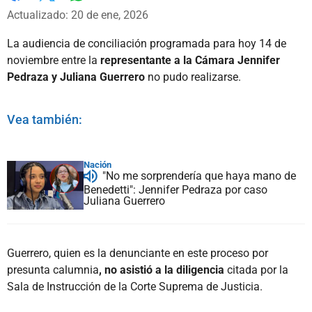
Whatsapp
Facebook
X
Actualizado: 20 de ene, 2026
La audiencia de conciliación programada para hoy 14 de
noviembre entre la
representante a la Cámara Jennifer
Pedraza y Juliana Guerrero
no pudo realizarse.
Vea también:
Nación
"No me sorprendería que haya mano de
Benedetti": Jennifer Pedraza por caso
Juliana Guerrero
Guerrero, quien es la denunciante en este proceso por
presunta calumnia
, no asistió a la diligencia
citada por la
Sala de Instrucción de la Corte Suprema de Justicia.