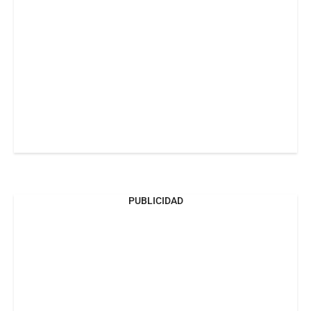
PUBLICIDAD