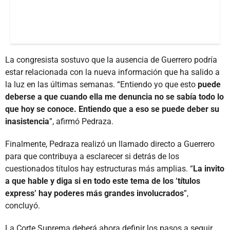
La congresista sostuvo que la ausencia de Guerrero podría
estar relacionada con la nueva información que ha salido a
la luz en las últimas semanas. “Entiendo yo que esto
puede
deberse a que cuando ella me denuncia no se sabía todo lo
que hoy se conoce. Entiendo que a eso se puede deber su
inasistencia
”, afirmó Pedraza.
Finalmente, Pedraza realizó un llamado directo a Guerrero
para que contribuya a esclarecer si detrás de los
cuestionados títulos hay estructuras más amplias. “
La invito
a que hable y diga si en todo este tema de los ‘títulos
express’ hay poderes más grandes involucrados
”,
concluyó.
La Corte Suprema deberá ahora definir los pasos a seguir