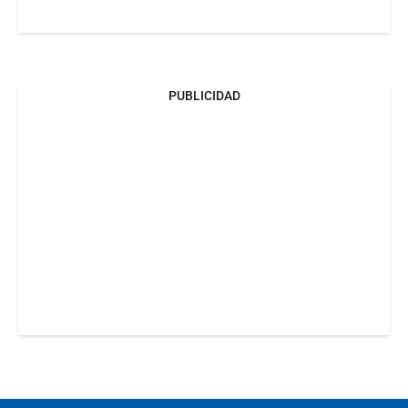
PUBLICIDAD