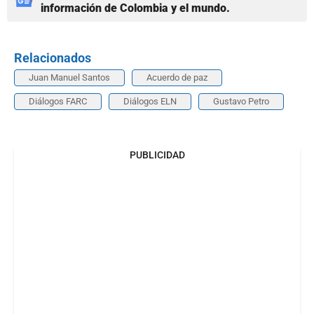
información de Colombia y el mundo.
Relacionados
Juan Manuel Santos
Acuerdo de paz
Diálogos FARC
Diálogos ELN
Gustavo Petro
PUBLICIDAD