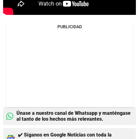
PUBLICIDAD
Únase a nuestro canal de Whatsapp y manténgase
al tanto de los hechos más relevantes.
✔️ Síganos en Google Noticias con toda la