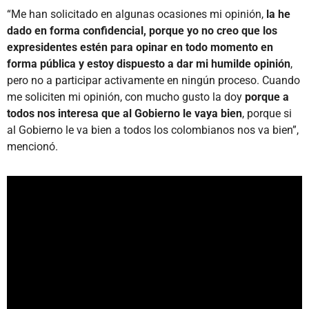
“Me han solicitado en algunas ocasiones mi opinión,
la he
dado en forma confidencial, porque yo no creo que los
expresidentes estén para opinar en todo momento en
forma pública y estoy dispuesto a dar mi humilde opinión
,
pero no a participar activamente en ningún proceso. Cuando
me soliciten mi opinión, con mucho gusto la doy
porque a
todos nos interesa que al Gobierno le vaya bien
, porque si
al Gobierno le va bien a todos los colombianos nos va bien”,
mencionó.