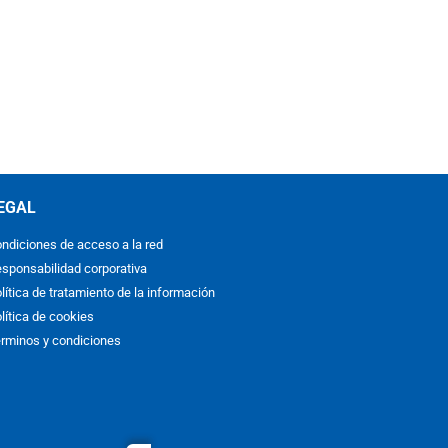
EGAL
ndiciones de acceso a la red
sponsabilidad corporativa
lítica de tratamiento de la información
lítica de cookies
rminos y condiciones