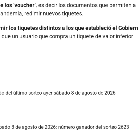
e los ‘voucher’
, es decir los documentos que permiten a
 pandemia, redimir nuevos tiquetes.
mir los tiquetes distintos a los que estableció el Gobier
 que un usuario que compra un tiquete de valor inferior
ado del último sorteo ayer sábado 8 de agosto de 2026
sábado 8 de agosto de 2026: número ganador del sorteo 2623