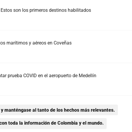
! Estos son los primeros destinos habilitados
tos marítimos y aéreos en Coveñas
ntar prueba COVID en el aeropuerto de Medellín
y manténgase al tanto de los hechos más relevantes.
con toda la información de Colombia y el mundo.