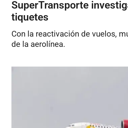
SuperTransporte investig
tiquetes
Con la reactivación de vuelos, 
de la aerolínea.