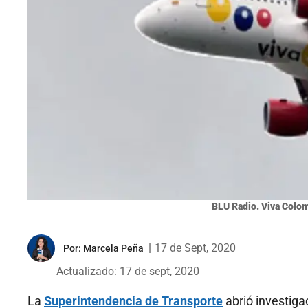
BLU Radio. Viva Colom
|
17 de Sept, 2020
Por:
Marcela Peña
Actualizado: 17 de sept, 2020
La
Superintendencia de Transporte
abrió investiga