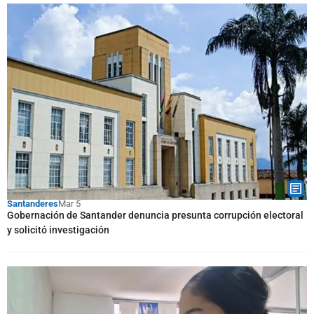
Santanderes
Mar 5
Gobernación de Santander denuncia presunta corrupción electoral
y solicitó investigación