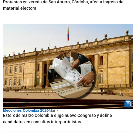
Protestas en vereda de San Antero, Córdoba, afecta ingreso de
material electoral
Elecciones Colombia 2026
Mar 7
Este 8 de marzo Colombia elige nuevo Congreso y define
candidatos en consultas interpartidistas