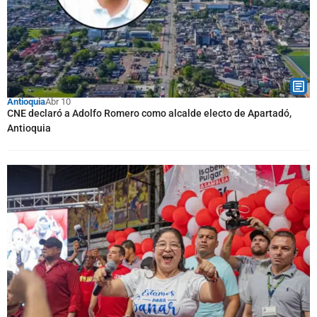
Antioquia
Abr 10
CNE declaró a Adolfo Romero como alcalde electo de Apartadó,
Antioquia