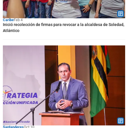
Caribe
Feb 4
Inició recolección de firmas para revocar a la alcaldesa de Soledad,
Atlántico
Santanderes
Oct 10