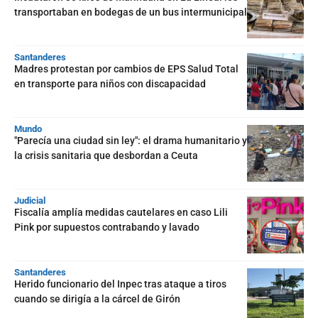
transportaban en bodegas de un bus intermunicipal
Santanderes
Madres protestan por cambios de EPS Salud Total
en transporte para niños con discapacidad
Mundo
"Parecía una ciudad sin ley": el drama humanitario y
la crisis sanitaria que desbordan a Ceuta
Judicial
Fiscalía amplía medidas cautelares en caso Lili
Pink por supuestos contrabando y lavado
Santanderes
Herido funcionario del Inpec tras ataque a tiros
cuando se dirigía a la cárcel de Girón