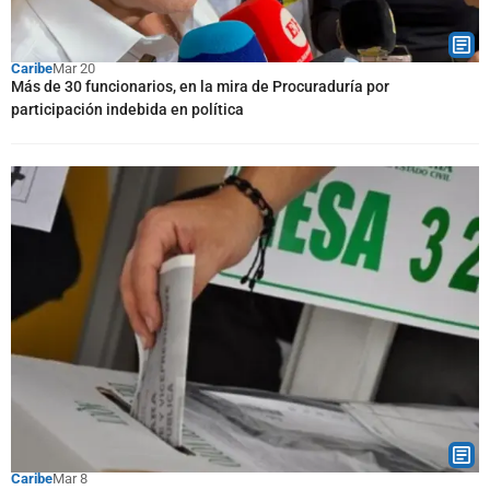
Caribe
Mar 20
Más de 30 funcionarios, en la mira de Procuraduría por
participación indebida en política
Caribe
Mar 8