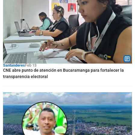
Santanderes
Feb 13
CNE abre punto de atención en Bucaramanga para fortalecer la
transparencia electoral