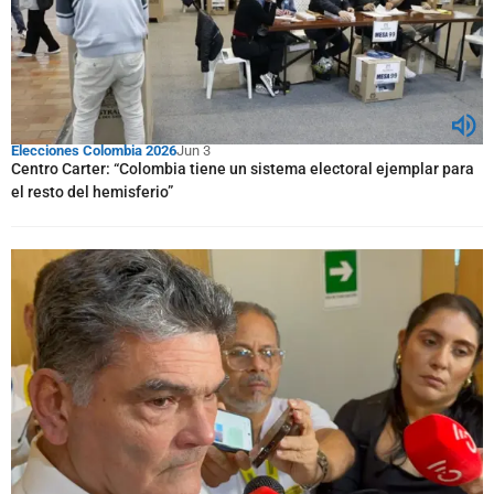
Elecciones Colombia 2026
Jun 3
Centro Carter: “Colombia tiene un sistema electoral ejemplar para
el resto del hemisferio”