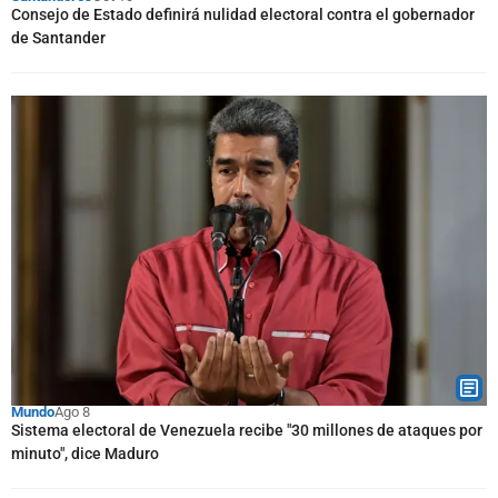
Consejo de Estado definirá nulidad electoral contra el gobernador
de Santander
Mundo
Ago 8
Sistema electoral de Venezuela recibe "30 millones de ataques por
minuto", dice Maduro